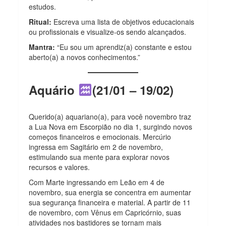
estudos.
Ritual:
Escreva uma lista de objetivos educacionais
ou profissionais e visualize-os sendo alcançados.
Mantra:
“Eu sou um aprendiz(a) constante e estou
aberto(a) a novos conhecimentos.”
Aquário
(21/01 – 19/02)
Querido(a) aquariano(a), para você novembro traz
a Lua Nova em Escorpião no dia 1, surgindo novos
começos financeiros e emocionais. Mercúrio
ingressa em Sagitário em 2 de novembro,
estimulando sua mente para explorar novos
recursos e valores.
Com Marte ingressando em Leão em 4 de
novembro, sua energia se concentra em aumentar
sua segurança financeira e material. A partir de 11
de novembro, com Vênus em Capricórnio, suas
atividades nos bastidores se tornam mais