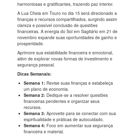
harmoniosas e gratificantes, trazendo paz interior.
A Lua Cheia em Touro no dia 15 será direcionado a
finanças e recursos compartilhados, surgindo assim
clareza e possível conclusão de questões
financeiras. A energia do Sol em Sagitário em 21 de
novembro expande suas oportunidades de ganho e
prosperidade.
Aprimore sua estabilidade financeira e emocional,
além de explorar novas formas de investimento e
segurança pessoal.
Dicas Semanais:
Semana 1:
Revise suas finanças e estabeleça
um plano de economia.
Semana 2:
Dedique-se a resolver questões
financeiras pendentes e organizar seus
recursos.
Semana 3:
Aproveite para se conectar com sua
espiritualidade e práticas de autocuidado.
Semana 4:
Foco em aumentar sua segurança
financeira e material.