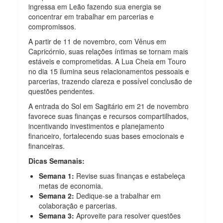
ingressa em Leão fazendo sua energia se
concentrar em trabalhar em parcerias e
compromissos.
A partir de 11 de novembro, com Vênus em
Capricórnio, suas relações íntimas se tornam mais
estáveis e comprometidas. A Lua Cheia em Touro
no dia 15 ilumina seus relacionamentos pessoais e
parcerias, trazendo clareza e possível conclusão de
questões pendentes.
A entrada do Sol em Sagitário em 21 de novembro
favorece suas finanças e recursos compartilhados,
incentivando investimentos e planejamento
financeiro, fortalecendo suas bases emocionais e
financeiras.
Dicas Semanais:
Semana 1:
Revise suas finanças e estabeleça
metas de economia.
Semana 2:
Dedique-se a trabalhar em
colaboração e parcerias.
Semana 3:
Aproveite para resolver questões