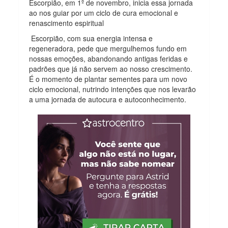
Escorpião, em 1º de novembro, inicia essa jornada
ao nos guiar por um ciclo de cura emocional e
renascimento espiritual
Escorpião, com sua energia intensa e
regeneradora, pede que mergulhemos fundo em
nossas emoções, abandonando antigas feridas e
padrões que já não servem ao nosso crescimento.
É o momento de plantar sementes para um novo
ciclo emocional, nutrindo intenções que nos levarão
a uma jornada de autocura e autoconhecimento.