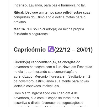
Incenso:
Lavanda, para paz e harmonia no lar.
Ritual:
Dedique um tempo para refletir sobre suas
conquistas do último ano e defina metas para o
próximo.
Mantra:
“Eu sou o criador(a) da minha própria
felicidade e segurança.”
Capricórnio
(22/12 – 20/01)
Querido(a) capricorniano(a), as energias de
novembro começam com a Lua Nova em Escorpião
no dia 1, aprimorando sua comunicação e
aprendizado. Mercúrio ingressa em Sagitário em 2
de novembro, estimulando sua mente para novas
ideias e conexões intelectuais.
Com Marte ingressando em Leão em 4 de
novembro, sua comunicação se torna mais
assertiva e direta, favorecendo negociações e