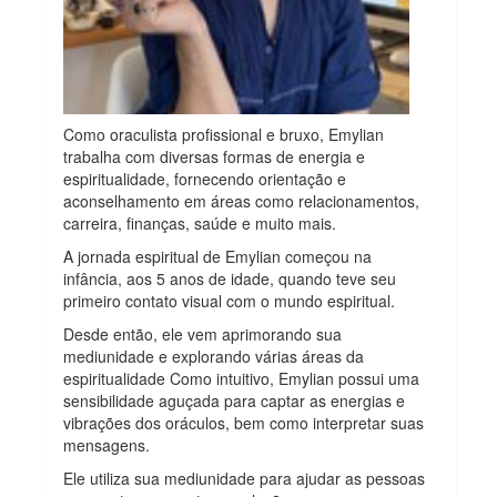
Como oraculista profissional e bruxo, Emylian
trabalha com diversas formas de energia e
espiritualidade, fornecendo orientação e
aconselhamento em áreas como relacionamentos,
carreira, finanças, saúde e muito mais.
A jornada espiritual de Emylian começou na
infância, aos 5 anos de idade, quando teve seu
primeiro contato visual com o mundo espiritual.
Desde então, ele vem aprimorando sua
mediunidade e explorando várias áreas da
espiritualidade Como intuitivo, Emylian possui uma
sensibilidade aguçada para captar as energias e
vibrações dos oráculos, bem como interpretar suas
mensagens.
Ele utiliza sua mediunidade para ajudar as pessoas