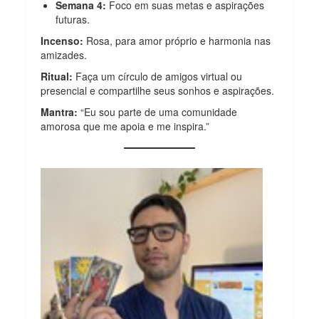
Semana 4:
Foco em suas metas e aspirações
futuras.
Incenso:
Rosa, para amor próprio e harmonia nas
amizades.
Ritual:
Faça um círculo de amigos virtual ou
presencial e compartilhe seus sonhos e aspirações.
Mantra:
“Eu sou parte de uma comunidade
amorosa que me apoia e me inspira.”