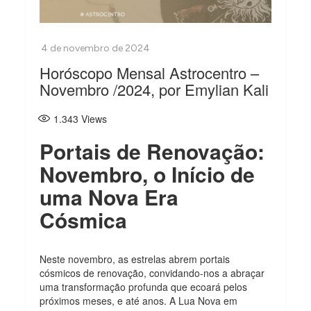
Horóscopo Mensal Astrocentro –
Novembro /2024, por Emylian Kali
1.343
Views
Portais de Renovação:
Novembro, o Início de
uma Nova Era
Cósmica
Neste novembro, as estrelas abrem portais
cósmicos de renovação, convidando-nos a abraçar
uma transformação profunda que ecoará pelos
próximos meses, e até anos. A Lua Nova em