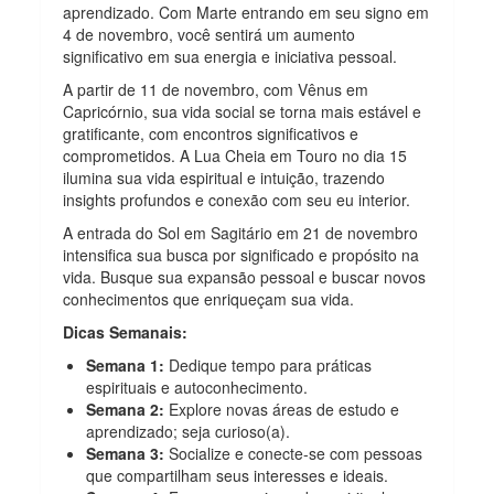
aprendizado. Com Marte entrando em seu signo em
4 de novembro, você sentirá um aumento
significativo em sua energia e iniciativa pessoal.
A partir de 11 de novembro, com Vênus em
Capricórnio, sua vida social se torna mais estável e
gratificante, com encontros significativos e
comprometidos. A Lua Cheia em Touro no dia 15
ilumina sua vida espiritual e intuição, trazendo
insights profundos e conexão com seu eu interior.
A entrada do Sol em Sagitário em 21 de novembro
intensifica sua busca por significado e propósito na
vida. Busque sua expansão pessoal e buscar novos
conhecimentos que enriqueçam sua vida.
Dicas Semanais:
Semana 1:
Dedique tempo para práticas
espirituais e autoconhecimento.
Semana 2:
Explore novas áreas de estudo e
aprendizado; seja curioso(a).
Semana 3:
Socialize e conecte-se com pessoas
que compartilham seus interesses e ideais.