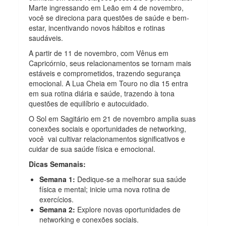
Marte ingressando em Leão em 4 de novembro,
você se direciona para questões de saúde e bem-
estar, incentivando novos hábitos e rotinas
saudáveis.
A partir de 11 de novembro, com Vênus em
Capricórnio, seus relacionamentos se tornam mais
estáveis e comprometidos, trazendo segurança
emocional. A Lua Cheia em Touro no dia 15 entra
em sua rotina diária e saúde, trazendo à tona
questões de equilíbrio e autocuidado.
O Sol em Sagitário em 21 de novembro amplia suas
conexões sociais e oportunidades de networking,
você vai cultivar relacionamentos significativos e
cuidar de sua saúde física e emocional.
Dicas Semanais:
Semana 1:
Dedique-se a melhorar sua saúde
física e mental; inicie uma nova rotina de
exercícios.
Semana 2:
Explore novas oportunidades de
networking e conexões sociais.