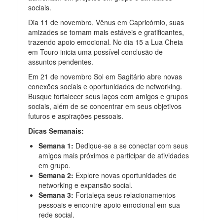
sociais.
Dia 11 de novembro, Vênus em Capricórnio, suas
amizades se tornam mais estáveis e gratificantes,
trazendo apoio emocional. No dia 15 a Lua Cheia
em Touro inicia uma possível conclusão de
assuntos pendentes.
Em 21 de novembro Sol em Sagitário abre novas
conexões sociais e oportunidades de networking.
Busque fortalecer seus laços com amigos e grupos
sociais, além de se concentrar em seus objetivos
futuros e aspirações pessoais.
Dicas Semanais:
Semana 1:
Dedique-se a se conectar com seus
amigos mais próximos e participar de atividades
em grupo.
Semana 2:
Explore novas oportunidades de
networking e expansão social.
Semana 3:
Fortaleça seus relacionamentos
pessoais e encontre apoio emocional em sua
rede social.