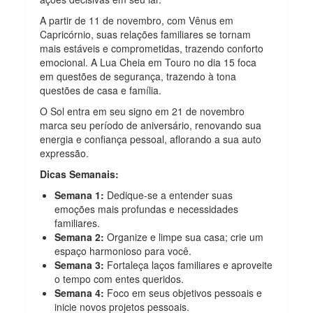
A partir de 11 de novembro, com Vênus em
Capricórnio, suas relações familiares se tornam
mais estáveis e comprometidas, trazendo conforto
emocional. A Lua Cheia em Touro no dia 15 foca
em questões de segurança, trazendo à tona
questões de casa e família.
O Sol entra em seu signo em 21 de novembro
marca seu período de aniversário, renovando sua
energia e confiança pessoal, aflorando a sua auto
expressão.
Dicas Semanais:
Semana 1:
Dedique-se a entender suas
emoções mais profundas e necessidades
familiares.
Semana 2:
Organize e limpe sua casa; crie um
espaço harmonioso para você.
Semana 3:
Fortaleça laços familiares e aproveite
o tempo com entes queridos.
Semana 4:
Foco em seus objetivos pessoais e
inicie novos projetos pessoais.