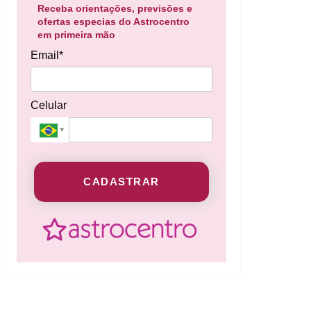
Receba orientações, previsões e
ofertas especias do Astrocentro
em primeira mão
Email*
Celular
CADASTRAR