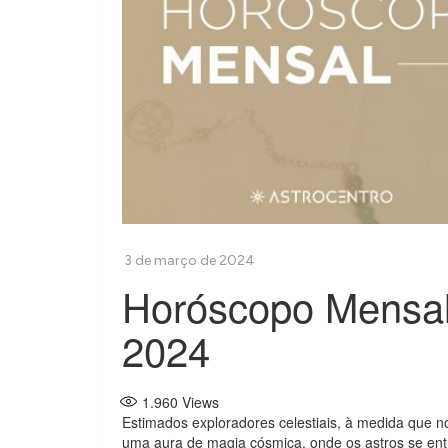
Horóscopo Mensal
2024
1.960
Views
Estimados exploradores celestiais, à medida que 
uma aura de magia cósmica, onde os astros se ent