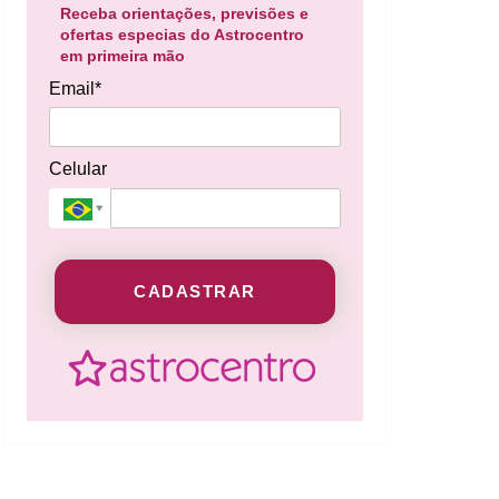
Receba orientações, previsões e
ofertas especias do Astrocentro
em primeira mão
Email*
Celular
CADASTRAR