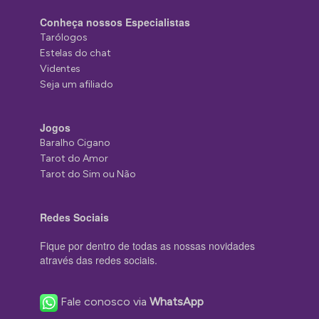
Conheça nossos Especialistas
Tarólogos
Estelas do chat
Videntes
Seja um afiliado
Jogos
Baralho Cigano
Tarot do Amor
Tarot do Sim ou Não
Redes Sociais
Fique por dentro de todas as nossas novidades
através das redes sociais.
Fale conosco via
WhatsApp