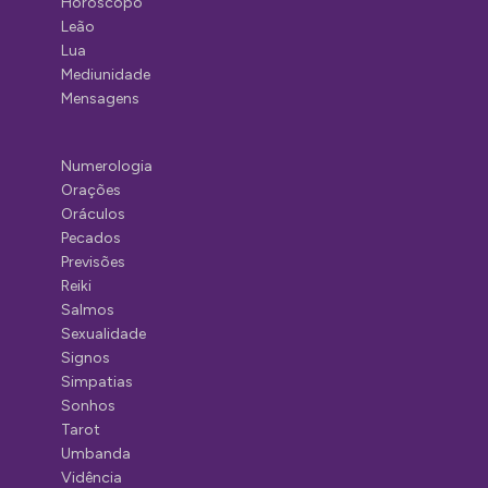
Horóscopo
Leão
Lua
Mediunidade
Mensagens
Numerologia
Orações
Oráculos
Pecados
Previsões
Reiki
Salmos
Sexualidade
Signos
Simpatias
Sonhos
Tarot
Umbanda
Vidência