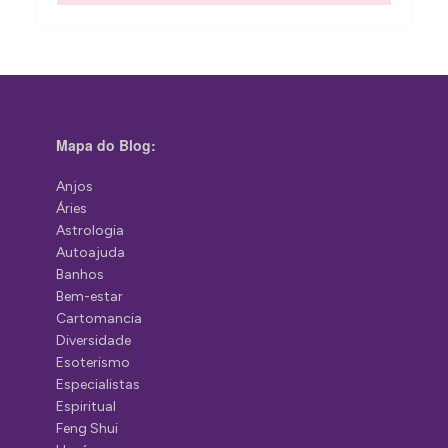
Mapa do Blog:
Anjos
Áries
Astrologia
Autoajuda
Banhos
Bem-estar
Cartomancia
Diversidade
Esoterismo
Especialistas
Espiritual
Feng Shui