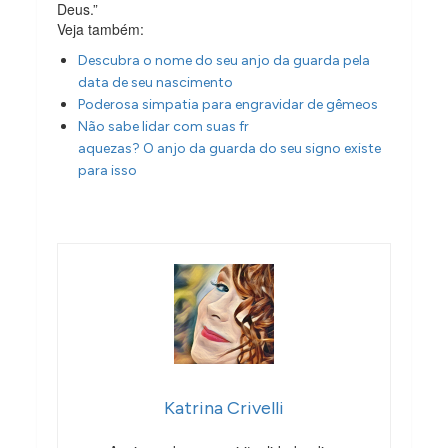
Deus.”
Veja também:
Descubra o nome do seu anjo da guarda pela
data de seu nascimento
Poderosa simpatia para engravidar de gêmeos
Não sabe lidar com suas fr
aquezas? O anjo da guarda do seu signo existe
para isso
Katrina Crivelli