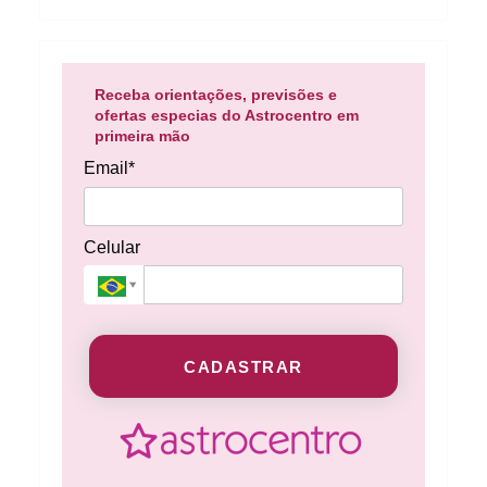
Receba orientações, previsões e
ofertas especias do Astrocentro em
primeira mão
Email*
Celular
CADASTRAR