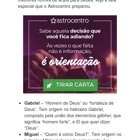
especial que o Astrocentro preparou.
Gabriel
– “Homem de Deus” ou “fortaleza de
Deus”. Tem origem no hebraico Gabriel,
composto pela união dos elementos gébher, que
significa “homem forte”, e El que quer dizer
“Deus”.
Miguel
– “Quem é como Deus?”. Tem origem no