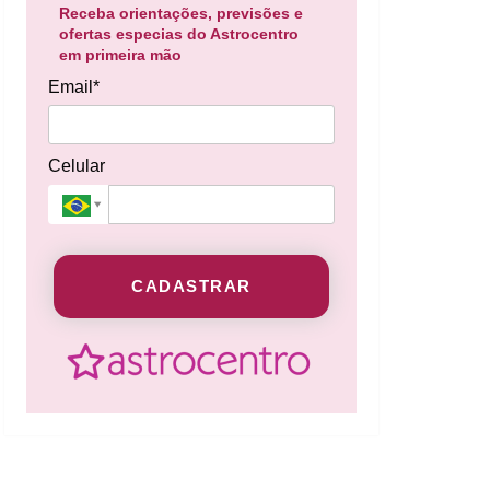
Receba orientações, previsões e
ofertas especias do Astrocentro
em primeira mão
Email*
Celular
CADASTRAR