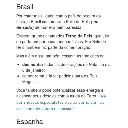
Brasil
Por estar mais ligado com o país de origem da
festa, o Brasil comemora a Folia de Reis
( ou
Reisado)
de maneira bem parecida.
Existem grupos chamados
Terno de Reis
, que vão
de porta em porta cantando músicas. E o Bolo de
Reis também faz parte da comemoração.
Mas além disso também existem as tradições de:
desmontar
todas as decorações de Natal no dia
6 de janeiro;
comer romã e fazer pedidos para os Reis
Magos.
Você também pode potencializar essa energia e
alcançar seus desejos com a ajuda do Tarot.
Fale
com nossos especialistas e saiba como abrir os
seus caminhos para o sucesso!
Espanha