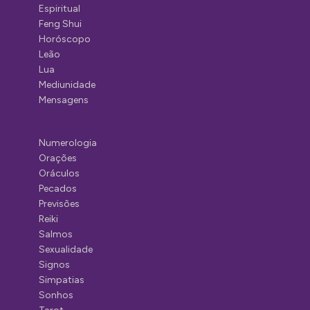
Espiritual
Feng Shui
Horóscopo
Leão
Lua
Mediunidade
Mensagens
Numerologia
Orações
Oráculos
Pecados
Previsões
Reiki
Salmos
Sexualidade
Signos
Simpatias
Sonhos