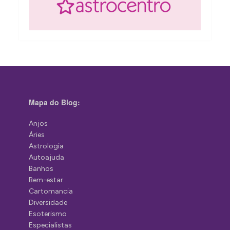
Mapa do Blog:
Anjos
Áries
Astrologia
Autoajuda
Banhos
Bem-estar
Cartomancia
Diversidade
Esoterismo
Especialistas