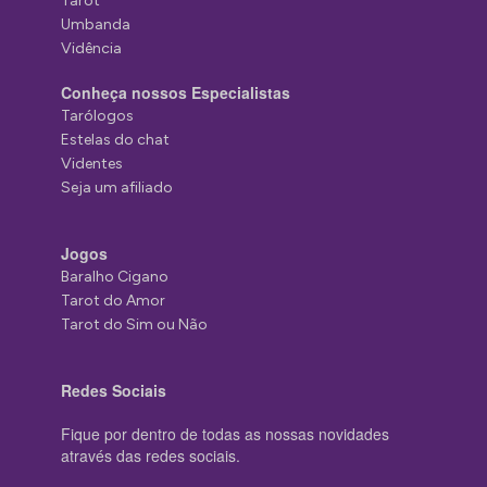
Tarot
Umbanda
Vidência
Conheça nossos Especialistas
Tarólogos
Estelas do chat
Videntes
Seja um afiliado
Jogos
Baralho Cigano
Tarot do Amor
Tarot do Sim ou Não
Redes Sociais
Fique por dentro de todas as nossas novidades
através das redes sociais.