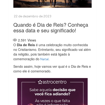
Quando é Dia de Reis? Conheça
essa data e seu significado!
2.591
Views
O
Dia de Reis
é uma celebração muito conhecida
no Cristianismo. Entretanto, seu significado vai além
da religião, pois também está ligado à
comemoração do
.
Natal
Sendo assim, hoje vamos ver qual é o Dia de Reis e
como ele é comemorado.