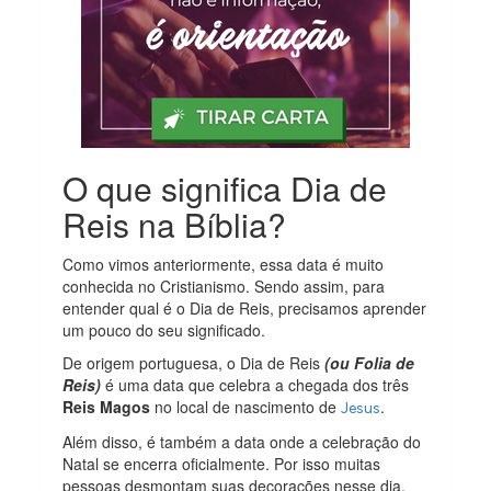
O que significa Dia de
Reis na Bíblia?
Como vimos anteriormente, essa data é muito
conhecida no Cristianismo. Sendo assim, para
entender qual é o Dia de Reis, precisamos aprender
um pouco do seu significado.
De origem portuguesa, o Dia de Reis
(ou Folia de
Reis)
é uma data que celebra a chegada dos três
Reis Magos
no local de nascimento de
.
Jesus
Além disso, é também a data onde a celebração do
Natal se encerra oficialmente. Por isso muitas
pessoas desmontam suas decorações nesse dia.