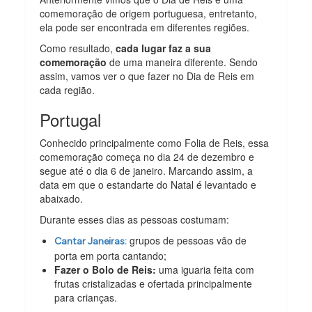
comemoração de origem portuguesa, entretanto,
ela pode ser encontrada em diferentes regiões.
Como resultado,
cada lugar faz a sua
comemoração
de uma maneira diferente. Sendo
assim, vamos ver o que fazer no Dia de Reis em
cada região.
Portugal
Conhecido principalmente como Folia de Reis, essa
comemoração começa no dia 24 de dezembro e
segue até o dia 6 de janeiro. Marcando assim, a
data em que o estandarte do Natal é levantado e
abaixado.
Durante esses dias as pessoas costumam:
grupos de pessoas vão de
Cantar Janeiras:
porta em porta cantando;
Fazer o Bolo de Reis:
uma iguaria feita com
frutas cristalizadas e ofertada principalmente
para crianças.