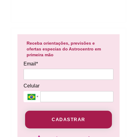
Receba orientações, previsões e
ofertas especias do Astrocentro em
primeira mão
Email*
Celular
CADASTRAR