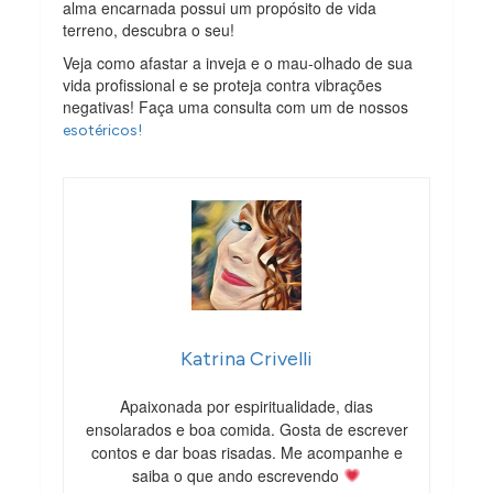
alma encarnada possui um propósito de vida
terreno, descubra o seu!
Veja como afastar a inveja e o mau-olhado de sua
vida profissional e se proteja contra vibrações
negativas! Faça uma consulta com um de nossos
esotéricos!
Katrina Crivelli
Apaixonada por espiritualidade, dias
ensolarados e boa comida. Gosta de escrever
contos e dar boas risadas. Me acompanhe e
saiba o que ando escrevendo