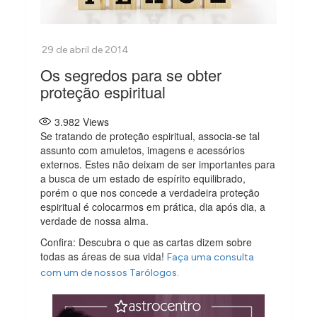
Os segredos para se obter
proteção espiritual
3.982
Views
Se tratando de proteção espiritual, associa-se tal
assunto com amuletos, imagens e acessórios
externos. Estes não deixam de ser importantes para
a busca de um estado de espírito equilibrado,
porém o que nos concede a verdadeira proteção
espiritual é colocarmos em prática, dia após dia, a
verdade de nossa alma.
Confira: Descubra o que as cartas dizem sobre
todas as áreas de sua vida!
Faça uma consulta
com um de nossos Tarólogos.