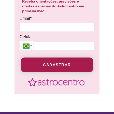
Receba orientações, previsões e
ofertas especias do Astrocentro em
primeira mão
Email*
Celular
CADASTRAR