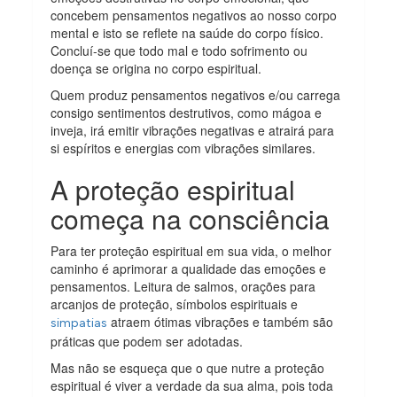
concebem pensamentos negativos ao nosso corpo
mental e isto se reflete na saúde do corpo físico.
Concluí-se que todo mal e todo sofrimento ou
doença se origina no corpo espiritual.
Quem produz pensamentos negativos e/ou carrega
consigo sentimentos destrutivos, como mágoa e
inveja, irá emitir vibrações negativas e atrairá para
si espíritos e energias com vibrações similares.
A proteção espiritual
começa na consciência
Para ter proteção espiritual em sua vida, o melhor
caminho é aprimorar a qualidade das emoções e
pensamentos. Leitura de salmos, orações para
arcanjos de proteção, símbolos espirituais e
atraem ótimas vibrações e também são
simpatias
práticas que podem ser adotadas.
Mas não se esqueça que o que nutre a proteção
espiritual é viver a verdade da sua alma, pois toda