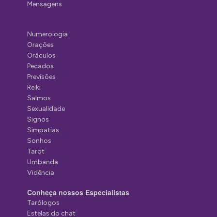
Mensagens
Numerologia
Orações
Oráculos
Pecados
Previsões
Reiki
Salmos
Sexualidade
Signos
Simpatias
Sonhos
Tarot
Umbanda
Vidência
Conheça nossos Especialistas
Tarólogos
Estelas do chat