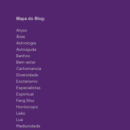
Mapa do Blog:
Anjos
Áries
Astrologia
Autoajuda
Banhos
Bem-estar
Cartomancia
Diversidade
Esoterismo
Especialistas
Espiritual
Feng Shui
Horóscopo
Leão
Lua
Mediunidade