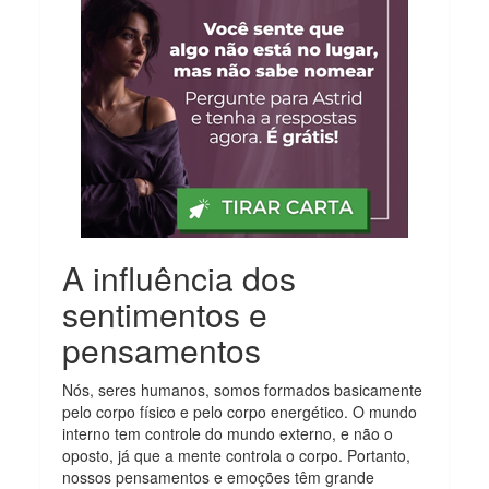
A influência dos
sentimentos e
pensamentos
Nós, seres humanos, somos formados basicamente
pelo corpo físico e pelo corpo energético. O mundo
interno tem controle do mundo externo, e não o
oposto, já que a mente controla o corpo. Portanto,
nossos pensamentos e emoções têm grande