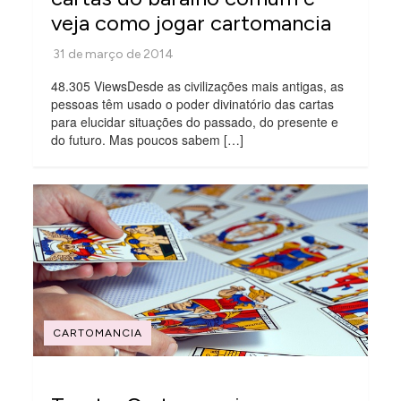
veja como jogar cartomancia
48.305 ViewsDesde as civilizações mais antigas, as
pessoas têm usado o poder divinatório das cartas
para elucidar situações do passado, do presente e
do futuro. Mas poucos sabem […]
CARTOMANCIA