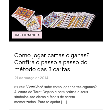
CARTOMANCIA
Como jogar cartas ciganas?
Confira o passo a passo do
método das 3 cartas
31.393 ViewsVocê sabe como jogar cartas ciganas?
A leitura do Tarot Cigano é bem prática e seus
símbolos são claros e fáceis de serem
memorizados. Para te ajudar […]