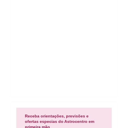
Receba orientações, previsões e
ofertas especias do Astrocentro em
primeira mão