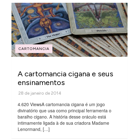
CARTOMANCIA
A cartomancia cigana e seus
ensinamentos
4.620 ViewsA cartomancia cigana é um jogo
divinatório que usa como principal ferramenta o
baralho cigano. A história desse oráculo está
intimamente ligada à de sua criadora Madame
Lenormand, […]