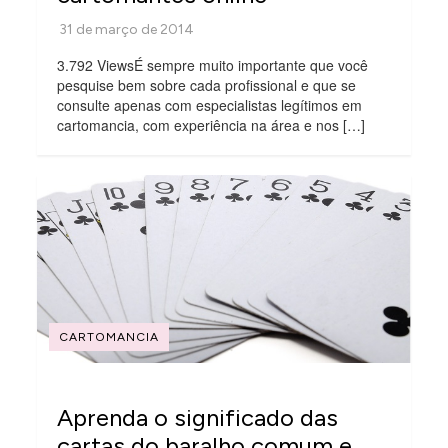
3.792 ViewsÉ sempre muito importante que você
pesquise bem sobre cada profissional e que se
consulte apenas com especialistas legítimos em
cartomancia, com experiência na área e nos […]
CARTOMANCIA
Aprenda o significado das
cartas do baralho comum e