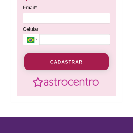
Email*
Celular
CADASTRAR