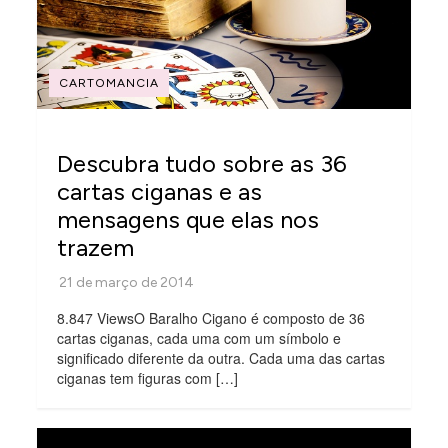
CARTOMANCIA
Descubra tudo sobre as 36
cartas ciganas e as
mensagens que elas nos
trazem
8.847 ViewsO Baralho Cigano é composto de 36
cartas ciganas, cada uma com um símbolo e
significado diferente da outra. Cada uma das cartas
ciganas tem figuras com […]