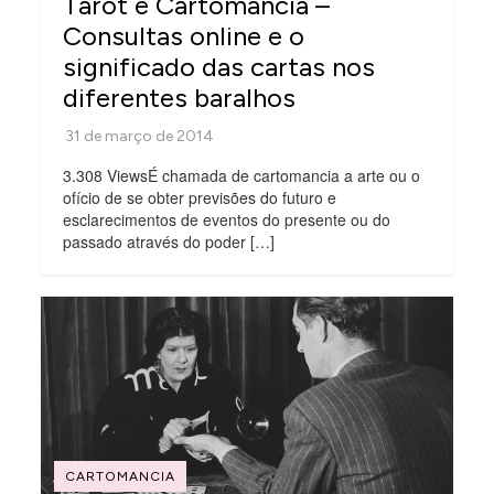
Tarot e Cartomancia –
Consultas online e o
significado das cartas nos
diferentes baralhos
3.308 ViewsÉ chamada de cartomancia a arte ou o
ofício de se obter previsões do futuro e
esclarecimentos de eventos do presente ou do
passado através do poder […]
CARTOMANCIA