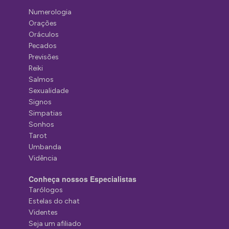
Numerologia
Orações
Oráculos
Pecados
Previsões
Reiki
Salmos
Sexualidade
Signos
Simpatias
Sonhos
Tarot
Umbanda
Vidência
Conheça nossos Especialistas
Tarólogos
Estelas do chat
Videntes
Seja um afiliado