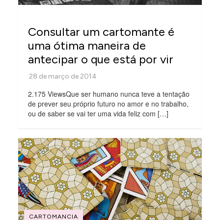
Consultar um cartomante é
uma ótima maneira de
antecipar o que está por vir
2.175 ViewsQue ser humano nunca teve a tentação
de prever seu próprio futuro no amor e no trabalho,
ou de saber se vai ter uma vida feliz com […]
CARTOMANCIA