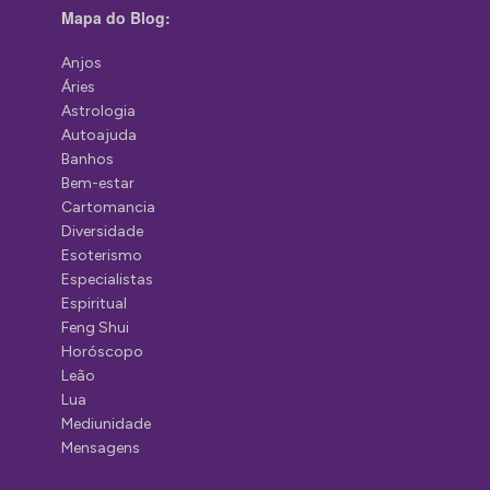
Mapa do Blog:
Anjos
Áries
Astrologia
Autoajuda
Banhos
Bem-estar
Cartomancia
Diversidade
Esoterismo
Especialistas
Espiritual
Feng Shui
Horóscopo
Leão
Lua
Mediunidade
Mensagens