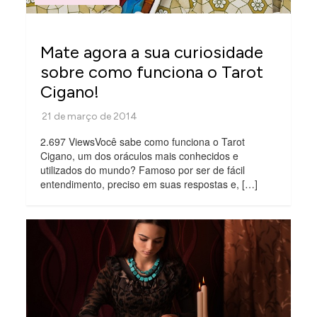
Mate agora a sua curiosidade
sobre como funciona o Tarot
Cigano!
2.697 ViewsVocê sabe como funciona o Tarot
Cigano, um dos oráculos mais conhecidos e
utilizados do mundo? Famoso por ser de fácil
entendimento, preciso em suas respostas e, […]