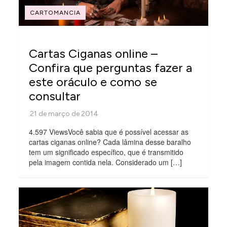
CARTOMANCIA
Cartas Ciganas online –
Confira que perguntas fazer a
este oráculo e como se
consultar
4.597 ViewsVocê sabia que é possível acessar as
cartas ciganas online? Cada lâmina desse baralho
tem um significado específico, que é transmitido
pela imagem contida nela. Considerado um […]