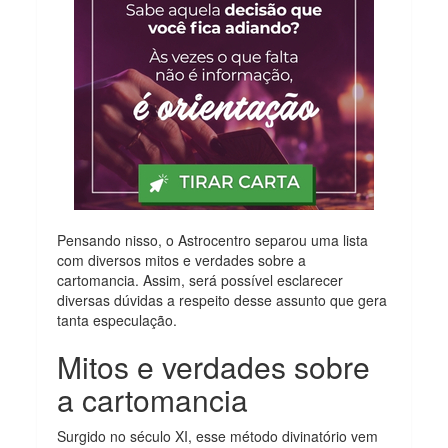
Pensando nisso, o Astrocentro separou uma lista
com diversos mitos e verdades sobre a
cartomancia. Assim, será possível esclarecer
diversas dúvidas a respeito desse assunto que gera
tanta especulação.
Mitos e verdades sobre
a cartomancia
Surgido no século XI, esse método divinatório vem