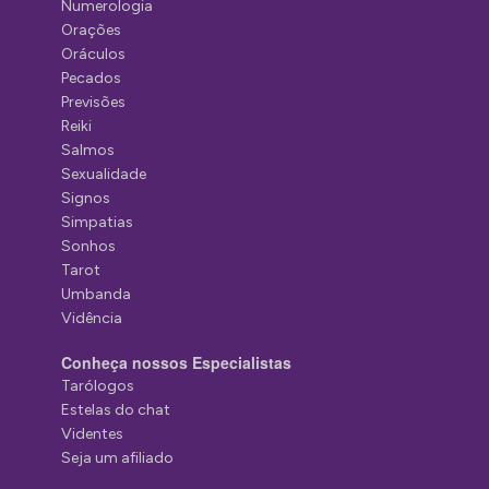
Numerologia
Orações
Oráculos
Pecados
Previsões
Reiki
Salmos
Sexualidade
Signos
Simpatias
Sonhos
Tarot
Umbanda
Vidência
Conheça nossos Especialistas
Tarólogos
Estelas do chat
Videntes
Seja um afiliado