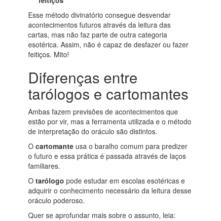
feitiços
Esse método divinatório consegue desvendar
acontecimentos futuros através da leitura das
cartas, mas não faz parte de outra categoria
esotérica. Assim, não é capaz de desfazer ou fazer
feitiços. Mito!
Diferenças entre
tarólogos e cartomantes
Ambas fazem previsões de acontecimentos que
estão por vir, mas a ferramenta utilizada e o método
de interpretação do oráculo são distintos.
O
cartomante
usa o baralho comum para predizer
o futuro e essa prática é passada através de laços
familiares.
O
tarólogo
pode estudar em escolas esotéricas e
adquirir o conhecimento necessário da leitura desse
oráculo poderoso.
Quer se aprofundar mais sobre o assunto, leia: