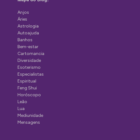
Anjos
Áries
Astrologia
Autoajuda
Banhos
Bem-estar
Cartomancia
Diversidade
Esoterismo
Especialistas
Espiritual
Feng Shui
Horóscopo
Leão
Lua
Mediunidade
Mensagens