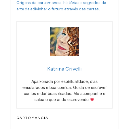
Origens da cartomancia: histórias e segredos da
.
arte de adivinhar o futuro através das cartas
Katrina Crivelli
Apaixonada por espiritualidade, dias
ensolarados e boa comida. Gosta de escrever
contos e dar boas risadas. Me acompanhe e
saiba o que ando escrevendo
CARTOMANCIA