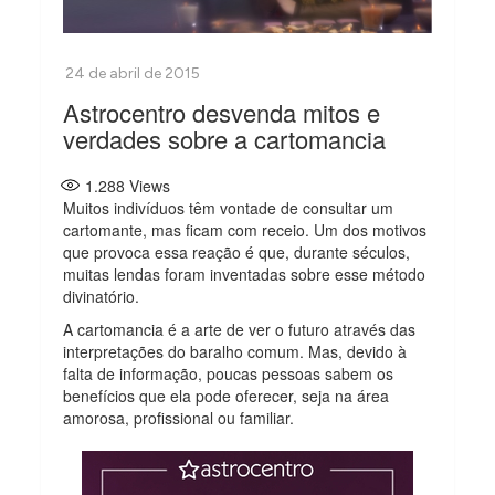
Astrocentro desvenda mitos e
verdades sobre a cartomancia
1.288
Views
Muitos indivíduos têm vontade de consultar um
cartomante, mas ficam com receio. Um dos motivos
que provoca essa reação é que, durante séculos,
muitas lendas foram inventadas sobre esse método
divinatório.
A cartomancia é a arte de ver o futuro através das
interpretações do baralho comum. Mas, devido à
falta de informação, poucas pessoas sabem os
benefícios que ela pode oferecer, seja na área
amorosa, profissional ou familiar.