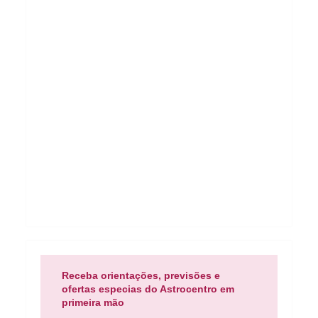
Receba orientações, previsões e
ofertas especias do Astrocentro em
primeira mão