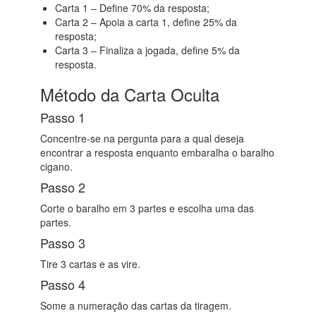
Carta 1 – Define 70% da resposta;
Carta 2 – Apoia a carta 1, define 25% da
resposta;
Carta 3 – Finaliza a jogada, define 5% da
resposta.
Método da Carta Oculta
Passo 1
Concentre-se na pergunta para a qual deseja
encontrar a resposta enquanto embaralha o baralho
cigano.
Passo 2
Corte o baralho em 3 partes e escolha uma das
partes.
Passo 3
Tire 3 cartas e as vire.
Passo 4
Some a numeração das cartas da tiragem.