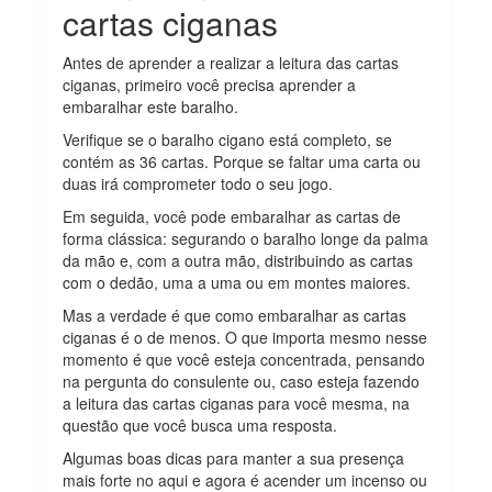
cartas ciganas
Antes de aprender a realizar a leitura das cartas
ciganas, primeiro você precisa aprender a
embaralhar este baralho.
Verifique se o baralho cigano está completo, se
contém as 36 cartas. Porque se faltar uma carta ou
duas irá comprometer todo o seu jogo.
Em seguida, você pode embaralhar as cartas de
forma clássica: segurando o baralho longe da palma
da mão e, com a outra mão, distribuindo as cartas
com o dedão, uma a uma ou em montes maiores.
Mas a verdade é que como embaralhar as cartas
ciganas é o de menos. O que importa mesmo nesse
momento é que você esteja concentrada, pensando
na pergunta do consulente ou, caso esteja fazendo
a leitura das cartas ciganas para você mesma, na
questão que você busca uma resposta.
Algumas boas dicas para manter a sua presença
mais forte no aqui e agora é acender um incenso ou