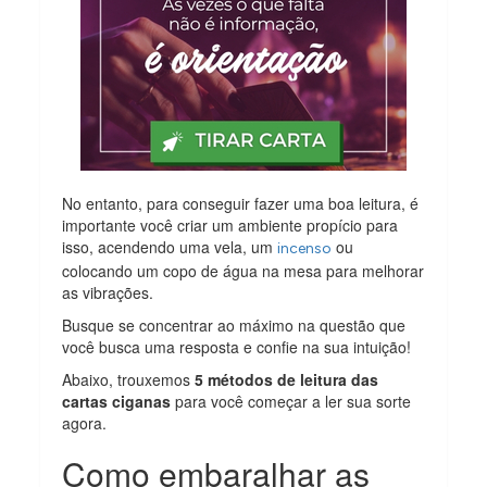
No entanto, para conseguir fazer uma boa leitura, é
importante você criar um ambiente propício para
isso, acendendo uma vela, um
ou
incenso
colocando um copo de água na mesa para melhorar
as vibrações.
Busque se concentrar ao máximo na questão que
você busca uma resposta e confie na sua intuição!
Abaixo, trouxemos
5 métodos de leitura das
cartas ciganas
para você começar a ler sua sorte
agora.
Como embaralhar as