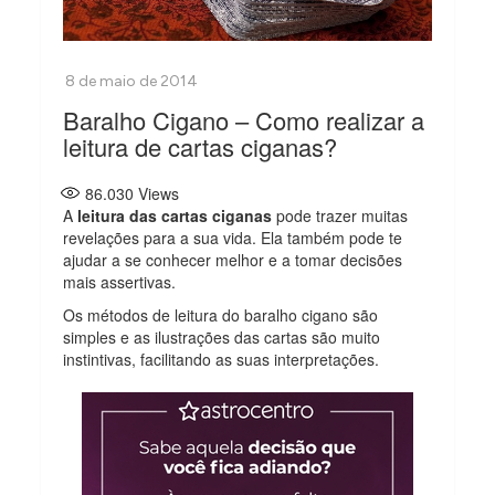
Baralho Cigano – Como realizar a
leitura de cartas ciganas?
86.030
Views
A
leitura das cartas ciganas
pode trazer muitas
revelações para a sua vida. Ela também pode te
ajudar a se conhecer melhor e a tomar decisões
mais assertivas.
Os métodos de leitura do baralho cigano são
simples e as ilustrações das cartas são muito
instintivas, facilitando as suas interpretações.