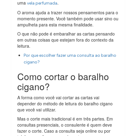
uma
.
vela perfumada
O aroma ajuda a trazer nossos pensamentos para o
momento presente. Você também pode usar sino ou
ampulheta para esta mesma finalidade.
O que não pode é embaralhar as cartas pensando
em outras coisas que estejam fora do contexto da
leitura.
Por que escolher fazer uma consulta ao baralho
cigano?
Como cortar o baralho
cigano?
A forma como você vai cortar as cartas vai
depender do método de leitura do baralho cigano
que você vai utilizar.
Mas o corte mais tradicional é em três partes. Em
consultas presenciais, o consulente é quem deve
fazer o corte. Caso a consulta seja online ou por