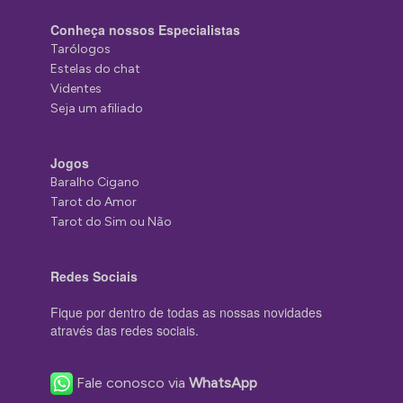
Conheça nossos Especialistas
Tarólogos
Estelas do chat
Videntes
Seja um afiliado
Jogos
Baralho Cigano
Tarot do Amor
Tarot do Sim ou Não
Redes Sociais
Fique por dentro de todas as nossas novidades
através das redes sociais.
Fale conosco via
WhatsApp