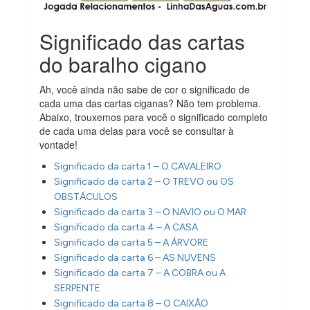
Significado das cartas
do baralho cigano
Ah, você ainda não sabe de cor o significado de
cada uma das cartas ciganas? Não tem problema.
Abaixo, trouxemos para você o significado completo
de cada uma delas para você se consultar à
vontade!
Significado da carta 1 – O CAVALEIRO
Significado da carta 2 – O TREVO ou OS
OBSTÁCULOS
Significado da carta 3 – O NAVIO ou O MAR
Significado da carta 4 – A CASA
Significado da carta 5 – A ÁRVORE
Significado da carta 6 – AS NUVENS
Significado da carta 7 – A COBRA ou A
SERPENTE
Significado da carta 8 – O CAIXÃO