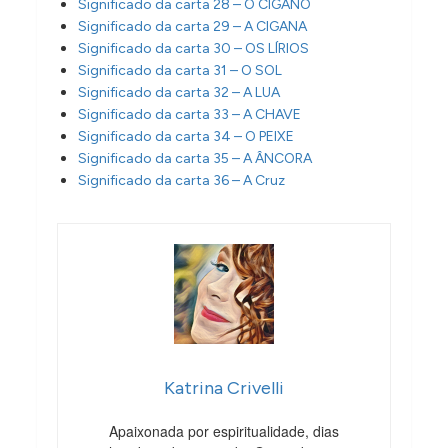
Significado da carta 28 – O CIGANO
Significado da carta 29 – A CIGANA
Significado da carta 30 – OS LÍRIOS
Significado da carta 31 – O SOL
Significado da carta 32 – A LUA
Significado da carta 33 – A CHAVE
Significado da carta 34 – O PEIXE
Significado da carta 35 – A ÂNCORA
Significado da carta 36 – A Cruz
Katrina Crivelli
Apaixonada por espiritualidade, dias