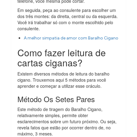
telefone, você mesma pode cortar.
Em seguida, peça ao consulente para escolher um
dos três montes: da direita, central ou da esquerda.
Você irá trabalhar só com o monte escolhido pelo
consulente.
A melhor simpatia de amor com Baralho Cigano
Como fazer leitura de
cartas ciganas?
Existem diversos métodos de leitura do baralho
cigano. Trouxemos aqui 5 métodos para você
aprender e começar a utilizar esse oráculo.
Método Os Setes Pares
Este método de tiragem do Baralho Cigano,
relativamente simples, permite obter
esclarecimentos sobre um futuro próximo. Ou seja,
revela fatos que estão por ocorrer dentro de, no
máximo, 3 meses.