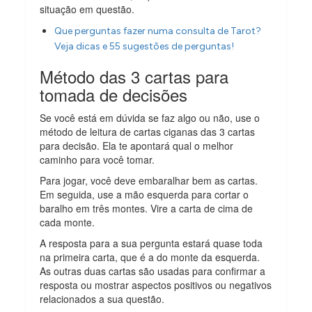
situação em questão.
Que perguntas fazer numa consulta de Tarot?
Veja dicas e 55 sugestões de perguntas!
Método das 3 cartas para
tomada de decisões
Se você está em dúvida se faz algo ou não, use o
método de leitura de cartas ciganas das 3 cartas
para decisão. Ela te apontará qual o melhor
caminho para você tomar.
Para jogar, você deve embaralhar bem as cartas.
Em seguida, use a mão esquerda para cortar o
baralho em três montes. Vire a carta de cima de
cada monte.
A resposta para a sua pergunta estará quase toda
na primeira carta, que é a do monte da esquerda.
As outras duas cartas são usadas para confirmar a
resposta ou mostrar aspectos positivos ou negativos
relacionados a sua questão.