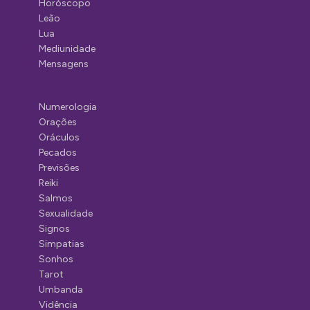
Horóscopo
Leão
Lua
Mediunidade
Mensagens
Numerologia
Orações
Oráculos
Pecados
Previsões
Reiki
Salmos
Sexualidade
Signos
Simpatias
Sonhos
Tarot
Umbanda
Vidência