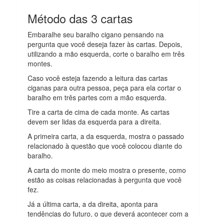
Método das 3 cartas
Embaralhe seu baralho cigano pensando na
pergunta que você deseja fazer às cartas. Depois,
utilizando a mão esquerda, corte o baralho em três
montes.
Caso você esteja fazendo a leitura das cartas
ciganas para outra pessoa, peça para ela cortar o
baralho em três partes com a mão esquerda.
Tire a carta de cima de cada monte. As cartas
devem ser lidas da esquerda para a direita.
A primeira carta, a da esquerda, mostra o passado
relacionado à questão que você colocou diante do
baralho.
A carta do monte do meio mostra o presente, como
estão as coisas relacionadas à pergunta que você
fez.
Já a última carta, a da direita, aponta para
tendências do futuro, o que deverá acontecer com a