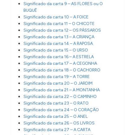
Significado da carta 9 – AS FLORES ou O
BUQUÊ
Significado da carta 10 – A FOICE
Significado da carta 11 – O CHICOTE
Significado da carta 12 – OS PÁSSAROS
Significado da carta 13 – A CRIANÇA
Significado da carta 14 – A RAPOSA
Significado da carta 15 – O URSO
Significado da carta 16 – A ESTRELA
Significado da carta 17 – A CEGONHA
Significado da carta 18 – O CACHORRO
Significado da carta 19 – A TORRE
Significado da carta 20 – O JARDIM
Significado da carta 21 – A MONTANHA
Significado da carta 22 – O CAMINHO
Significado da carta 23 – O RATO
Significado da carta 24 – O CORAÇÃO
Significado da carta 25 – O ANEL
Significado da carta 26 – OS LIVROS
Significado da carta 27 – A CARTA