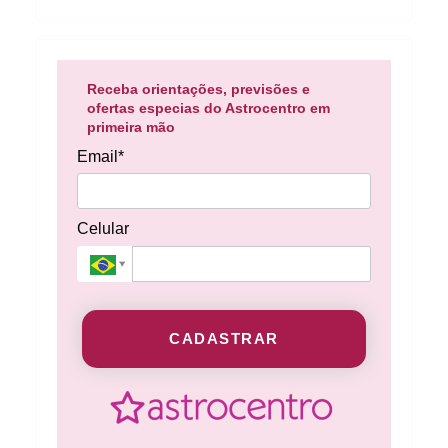
Receba orientações, previsões e
ofertas especias do Astrocentro em
primeira mão
Email*
Celular
CADASTRAR