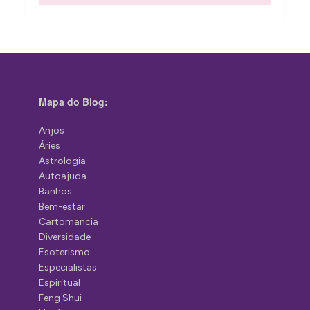
Mapa do Blog:
Anjos
Áries
Astrologia
Autoajuda
Banhos
Bem-estar
Cartomancia
Diversidade
Esoterismo
Especialistas
Espiritual
Feng Shui