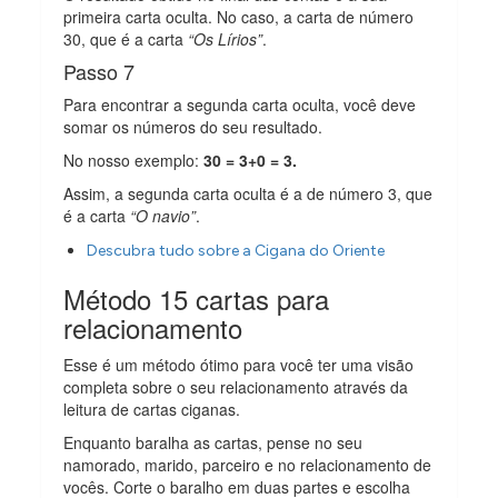
primeira carta oculta. No caso, a carta de número
30, que é a carta
“Os Lírios”
.
Passo 7
Para encontrar a segunda carta oculta, você deve
somar os números do seu resultado.
No nosso exemplo:
30 = 3+0 = 3.
Assim, a segunda carta oculta é a de número 3, que
é a carta
“O navio”
.
Descubra tudo sobre a Cigana do Oriente
Método 15 cartas para
relacionamento
Esse é um método ótimo para você ter uma visão
completa sobre o seu relacionamento através da
leitura de cartas ciganas.
Enquanto baralha as cartas, pense no seu
namorado, marido, parceiro e no relacionamento de
vocês. Corte o baralho em duas partes e escolha