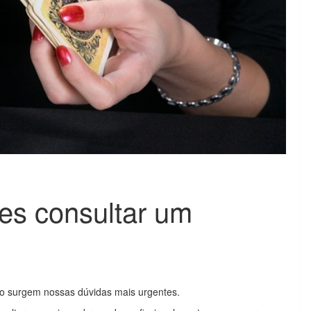
es consultar um
do surgem nossas dúvidas mais urgentes.