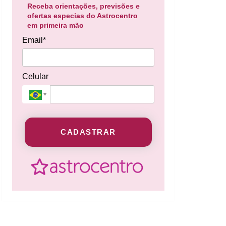
Receba orientações, previsões e
ofertas especias do Astrocentro
em primeira mão
Email*
Celular
CADASTRAR