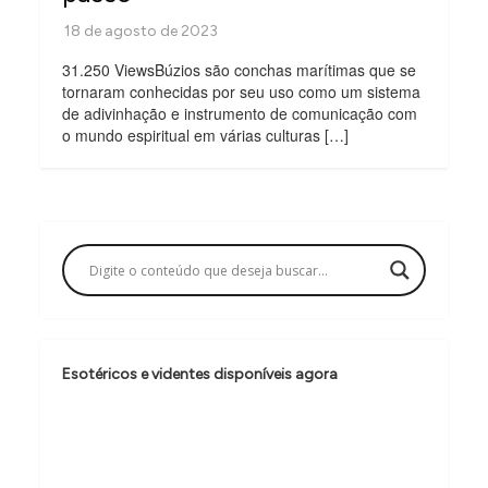
31.250 ViewsBúzios são conchas marítimas que se
tornaram conhecidas por seu uso como um sistema
de adivinhação e instrumento de comunicação com
o mundo espiritual em várias culturas […]
Esotéricos e videntes disponíveis agora