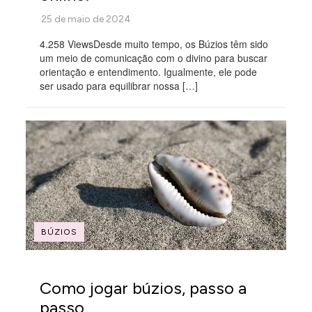
4.258 ViewsDesde muito tempo, os Búzios têm sido
um meio de comunicação com o divino para buscar
orientação e entendimento. Igualmente, ele pode
ser usado para equilibrar nossa […]
BÚZIOS
Como jogar búzios, passo a
passo