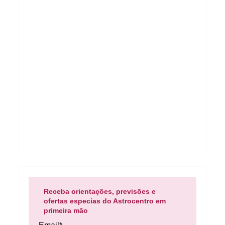
Receba orientações, previsões e
ofertas especias do Astrocentro em
primeira mão