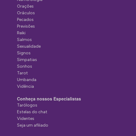
Orações
Oráculos
Pecados
Previsões
Reiki
Salmos
Sexualidade
Signos
Simpatias
Sonhos
Tarot
Umbanda
Vidência
Conheça nossos Especialistas
Tarólogos
Estelas do chat
Videntes
Seja um afiliado