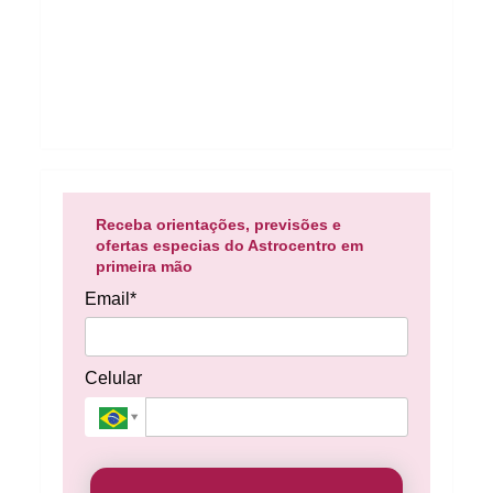
Receba orientações, previsões e
ofertas especias do Astrocentro em
primeira mão
Email*
Celular