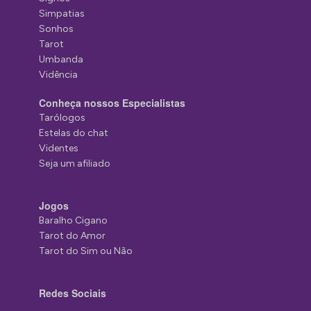
Simpatias
Sonhos
Tarot
Umbanda
Vidência
Conheça nossos Especialistas
Tarólogos
Estelas do chat
Videntes
Seja um afiliado
Jogos
Baralho Cigano
Tarot do Amor
Tarot do Sim ou Não
Redes Sociais