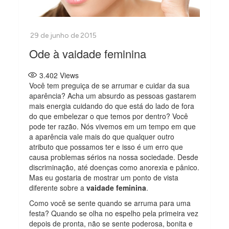
Ode à vaidade feminina
3.402
Views
Você tem preguiça de se arrumar e cuidar da sua
aparência? Acha um absurdo as pessoas gastarem
mais energia cuidando do que está do lado de fora
do que embelezar o que temos por dentro? Você
pode ter razão. Nós vivemos em um tempo em que
a aparência vale mais do que qualquer outro
atributo que possamos ter e isso é um erro que
causa problemas sérios na nossa sociedade. Desde
discriminação, até doenças como anorexia e pânico.
Mas eu gostaria de mostrar um ponto de vista
diferente sobre a
vaidade feminina
.
Como você se sente quando se arruma para uma
festa? Quando se olha no espelho pela primeira vez
depois de pronta, não se sente poderosa, bonita e