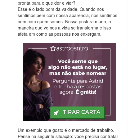
pronta para o que der e vier?
Esse é o lado bom da vaidade. Quando nos
sentimos bem com nossa aparência, nos sentimos
bem com quem somos. Nossa postura muda, a
maneira que vemos a vida se transforma e isso
afeta em como as pessoas nos enxergam.
Um exemplo que gosto é o mercado de trabalho.
Pense na seguinte situação: você precisa contratar