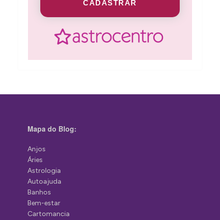
CADASTRAR
Mapa do Blog:
Anjos
Áries
Astrologia
Autoajuda
Banhos
Bem-estar
Cartomancia