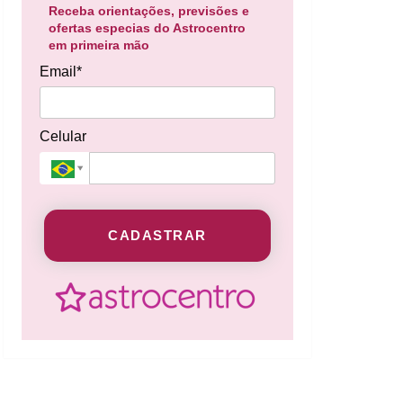
Receba orientações, previsões e
ofertas especias do Astrocentro
em primeira mão
Email*
Celular
CADASTRAR