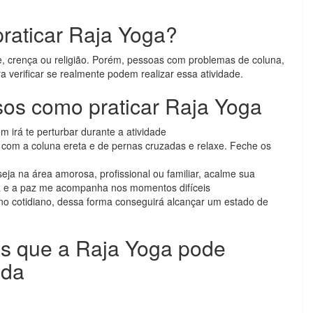
raticar Raja Yoga?
de, crença ou religião. Porém, pessoas com problemas de coluna,
 verificar se realmente podem realizar essa atividade.
os como praticar Raja Yoga
 irá te perturbar durante a atividade
com a coluna ereta e de pernas cruzadas e relaxe. Feche os
 na área amorosa, profissional ou familiar, acalme sua
a e a paz me acompanha nos momentos difíceis
no cotidiano, dessa forma conseguirá alcançar um estado de
os que a Raja Yoga pode
ida