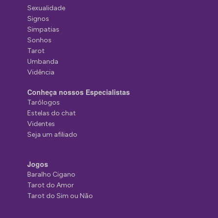
Sexualidade
Signos
Simpatias
Sonhos
Tarot
Umbanda
Vidência
Conheça nossos Especialistas
Tarólogos
Estelas do chat
Videntes
Seja um afiliado
Jogos
Baralho Cigano
Tarot do Amor
Tarot do Sim ou Não