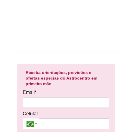
Receba orientações, previsões e
ofertas especias do Astrocentro em
primeira mão
Email*
Celular