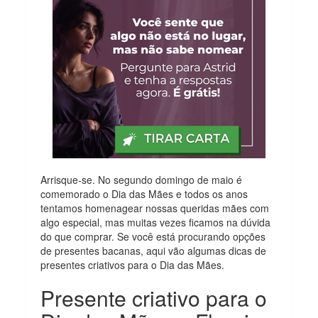
Arrisque-se. No segundo domingo de maio é
comemorado o Dia das Mães e todos os anos
tentamos homenagear nossas queridas mães com
algo especial, mas muitas vezes ficamos na dúvida
do que comprar. Se você está procurando opções
de presentes bacanas, aqui vão algumas dicas de
presentes criativos para o Dia das Mães.
Presente criativo para o