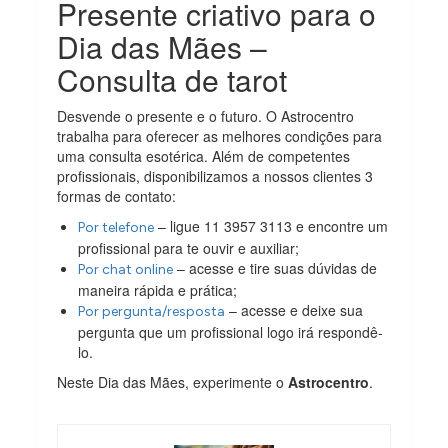
Presente criativo para o
Dia das Mães –
Consulta de tarot
Desvende o presente e o futuro. O Astrocentro
trabalha para oferecer as melhores condições para
uma consulta esotérica. Além de competentes
profissionais, disponibilizamos a nossos clientes 3
formas de contato:
– ligue 11 3957 3113 e encontre um
Por telefone
profissional para te ouvir e auxiliar;
– acesse e tire suas dúvidas de
Por chat online
maneira rápida e prática;
– acesse e deixe sua
Por pergunta/resposta
pergunta que um profissional logo irá respondê-
lo.
Neste Dia das Mães, experimente o
Astrocentro
.