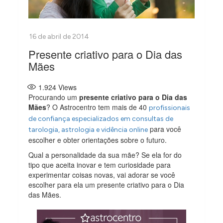
Presente criativo para o Dia das
Mães
1.924
Views
Procurando um
presente criativo para o Dia das
Mães
? O Astrocentro tem mais de 40
profissionais
de confiança especializados em consultas de
para você
tarologia, astrologia e vidência online
escolher e obter orientações sobre o futuro.
Qual a personalidade da sua mãe? Se ela for do
tipo que aceita inovar e tem curiosidade para
experimentar coisas novas, vai adorar se você
escolher para ela um presente criativo para o Dia
das Mães.