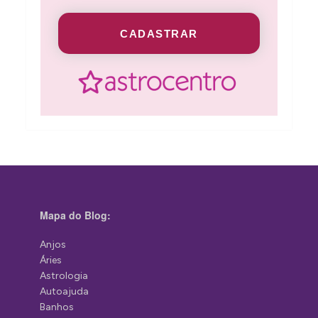
CADASTRAR
Mapa do Blog:
Anjos
Áries
Astrologia
Autoajuda
Banhos