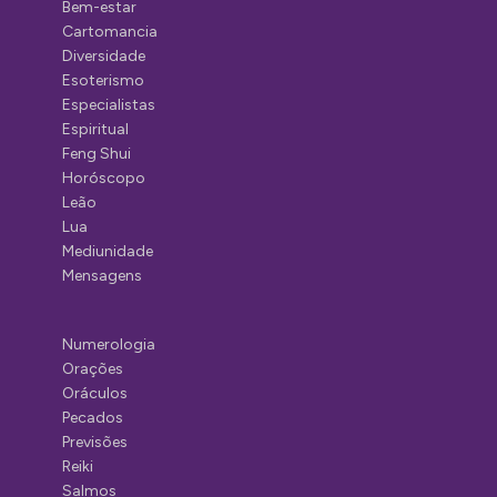
Bem-estar
Cartomancia
Diversidade
Esoterismo
Especialistas
Espiritual
Feng Shui
Horóscopo
Leão
Lua
Mediunidade
Mensagens
Numerologia
Orações
Oráculos
Pecados
Previsões
Reiki
Salmos