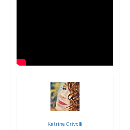
Katrina Crivelli