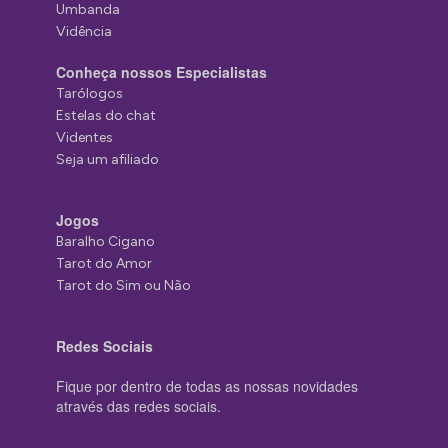
Umbanda
Vidência
Conheça nossos Especialistas
Tarólogos
Estelas do chat
Videntes
Seja um afiliado
Jogos
Baralho Cigano
Tarot do Amor
Tarot do Sim ou Não
Redes Sociais
Fique por dentro de todas as nossas novidades
através das redes sociais.