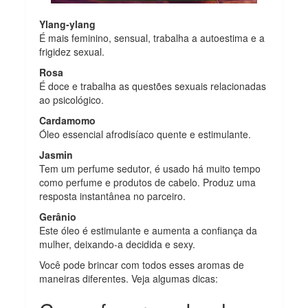
Ylang-ylang
É mais feminino, sensual, trabalha a autoestima e a
frigidez sexual.
Rosa
É doce e trabalha as questões sexuais relacionadas
ao psicológico.
Cardamomo
Óleo essencial afrodisíaco quente e estimulante.
Jasmin
Tem um perfume sedutor, é usado há muito tempo
como perfume e produtos de cabelo. Produz uma
resposta instantânea no parceiro.
Gerânio
Este óleo é estimulante e aumenta a confiança da
mulher, deixando-a decidida e sexy.
Você pode brincar com todos esses aromas de
maneiras diferentes. Veja algumas dicas: