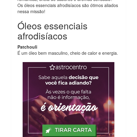
Os óleos essenciais afrodisíacos são ótimos aliados
nessa missão!
Óleos essenciais
afrodisíacos
Patchouli
É um óleo bem masculino, cheio de calor e energia.