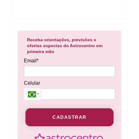
Receba orientações, previsões e
ofertas especias do Astrocentro em
primeira mão
Email*
Celular
CADASTRAR