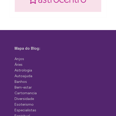
Mapa do Blog:
Anjos
Áries
Astrologia
Autoajuda
Banhos
Bem-estar
Cartomancia
Diversidade
Esoterismo
Especialistas
Espiritual