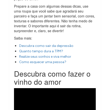
Prepare a casa com algumas dessas dicas, use
uma roupa que você sabe que agradará seu
parceiro e faça um jantar bem sensorial, com cores,
texturas e sabores diferentes. Não tenha medo de
inventar. O importante aqui é sair da rotina,
surpreender e, claro, se divertir!
Saiba mais:
Descubra como sair da depressão
Quanto tempo dura a TPM?
Realize seus sonhos e viva melhor
Como esquecer uma pessoa?
Descubra como fazer o
vinho do amor