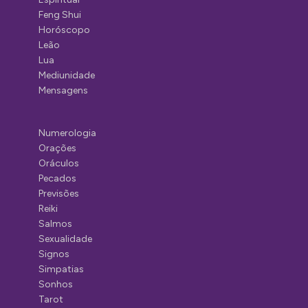
Feng Shui
Horóscopo
Leão
Lua
Mediunidade
Mensagens
Numerologia
Orações
Oráculos
Pecados
Previsões
Reiki
Salmos
Sexualidade
Signos
Simpatias
Sonhos
Tarot