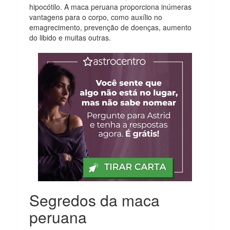
hipocótilo. A maca peruana proporciona inúmeras
vantagens para o corpo, como auxílio no
emagrecimento, prevenção de doenças, aumento
do libido e muitas outras.
Segredos da maca
peruana