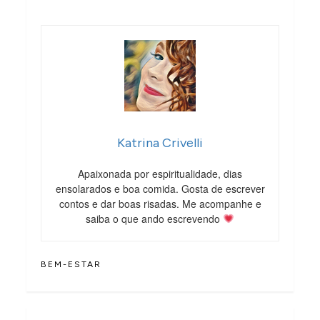
Katrina Crivelli
Apaixonada por espiritualidade, dias
ensolarados e boa comida. Gosta de escrever
contos e dar boas risadas. Me acompanhe e
saiba o que ando escrevendo
BEM-ESTAR