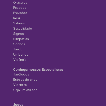
Oráculos
Pecados
Previsões
Reiki
Salmos
Sexualidade
Signos
Simpatias
Sonhos
Tarot
Umbanda
Vidência
Conheça nossos Especialistas
Tarólogos
Estelas do chat
Videntes
Seja um afiliado
Jogos