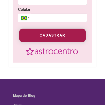
Celular
CADASTRAR
Mapa do Blog: