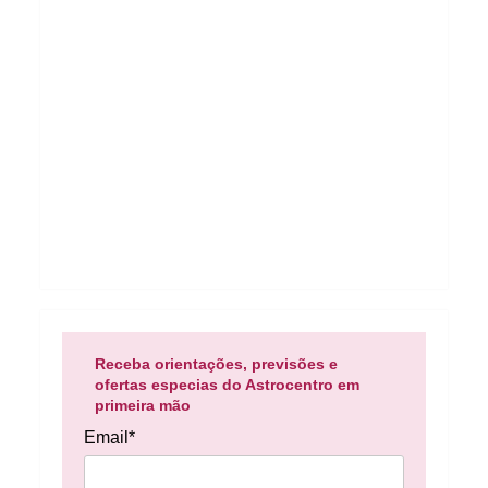
Receba orientações, previsões e
ofertas especias do Astrocentro em
primeira mão
Email*