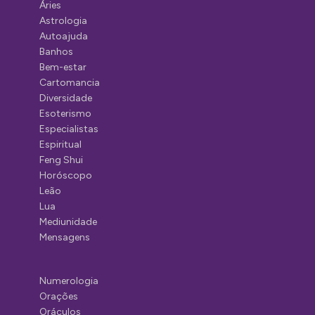
Áries
Astrologia
Autoajuda
Banhos
Bem-estar
Cartomancia
Diversidade
Esoterismo
Especialistas
Espiritual
Feng Shui
Horóscopo
Leão
Lua
Mediunidade
Mensagens
Numerologia
Orações
Oráculos