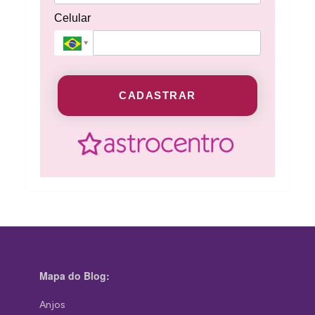
Celular
CADASTRAR
Mapa do Blog:
Anjos