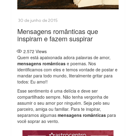
Mensagens românticas que
inspiram e fazem suspirar
2.572
Views
Quem está apaixonada adora palavras de amor,
mensagens românticas
e poemas. Nos
identificamos com eles e temos vontade de postar e
mandar para todo mundo, literalmente gritar para
todos: Eu amo!!
Esse sentimento é uma delícia e deve ser
compartilhado sempre. Não tenha vergonha de
assumir o seu amor por ninguém. Seja pelo seu
parceiro, amiga ou familiar. Para te inspirar,
separamos algumas
mensagens românticas
para
você soprar ao vento.