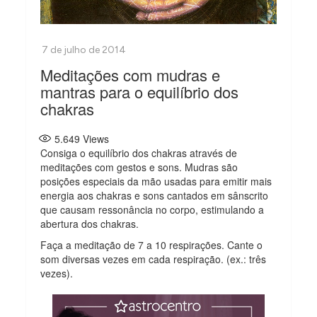
Meditações com mudras e
mantras para o equilíbrio dos
chakras
5.649
Views
Consiga o equilíbrio dos chakras através de
meditações com gestos e sons. Mudras são
posições especiais da mão usadas para emitir mais
energia aos chakras e sons cantados em sânscrito
que causam ressonância no corpo, estimulando a
abertura dos chakras.
Faça a meditação de 7 a 10 respirações. Cante o
som diversas vezes em cada respiração. (ex.: três
vezes).