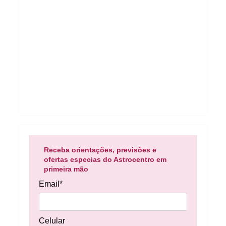
Receba orientações, previsões e
ofertas especias do Astrocentro em
primeira mão
Email*
Celular