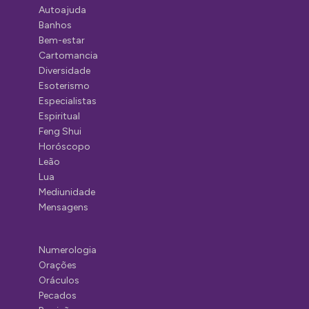
Autoajuda
Banhos
Bem-estar
Cartomancia
Diversidade
Esoterismo
Especialistas
Espiritual
Feng Shui
Horóscopo
Leão
Lua
Mediunidade
Mensagens
Numerologia
Orações
Oráculos
Pecados