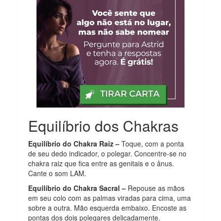
Equilíbrio dos Chakras
Equilíbrio do Chakra Raiz –
Toque, com a ponta
de seu dedo indicador, o polegar. Concentre-se no
chakra raiz que fica entre as genitais e o ânus.
Cante o som LAM.
Equilíbrio do Chakra Sacral –
Repouse as mãos
em seu colo com as palmas viradas para cima, uma
sobre a outra. Mão esquerda embaixo. Encoste as
pontas dos dois polegares delicadamente.