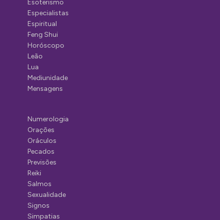
Esoterismo
Especialistas
Espiritual
Feng Shui
Horóscopo
Leão
Lua
Mediunidade
Mensagens
Numerologia
Orações
Oráculos
Pecados
Previsões
Reiki
Salmos
Sexualidade
Signos
Simpatias