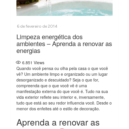
Limpeza energética dos
ambientes – Aprenda a renovar as
energias
6.851
Views
Quando você pensa ou olha pela casa o que você
vê? Um ambiente limpo e organizado ou um lugar
desorganizado e descuidado? Seja o que for,
compreenda que o que você vê é uma
manifestação externa do que você é. Tudo na sua
vida exterior reflete seu interior e, inversamente,
tudo que está ao seu redor influencia você. Desde o
menor dos enfeites até o estilo de decoração.
Aprenda a renovar as