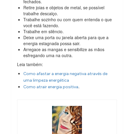
fechados.
Retire joias e objetos de metal, se possível
trabalhe descalço.
Trabalhe sozinho ou com quem entenda o que
você está fazendo.
Trabalhe em silêncio.
Deixe uma porta ou janela aberta para que a
energia estagnada possa sair.
Arregace as mangas e sensibilize as mãos
esfregando uma na outra.
Leia também:
Como afastar a energia negativa através de
uma limpeza energética
.
Como atrair energia positiva