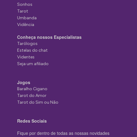
Sonhos
Tarot
Umbanda
Vidência
Conheça nossos Especialistas
Tarólogos
Estelas do chat
Videntes
Seja um afiliado
Jogos
Baralho Cigano
Tarot do Amor
Tarot do Sim ou Não
Redes Sociais
Fique por dentro de todas as nossas novidades