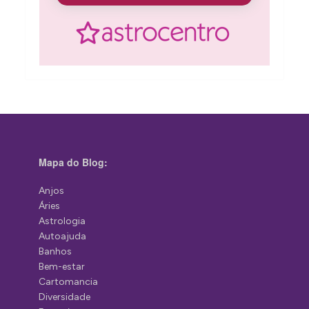
Mapa do Blog:
Anjos
Áries
Astrologia
Autoajuda
Banhos
Bem-estar
Cartomancia
Diversidade