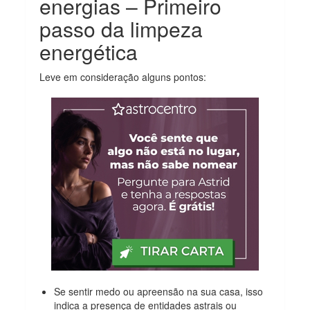
energias – Primeiro
passo da limpeza
energética
Leve em consideração alguns pontos:
Se sentir medo ou apreensão na sua casa, isso
indica a presença de entidades astrais ou