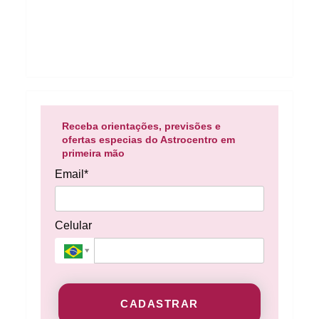
Receba orientações, previsões e
ofertas especias do Astrocentro em
primeira mão
Email*
Celular
CADASTRAR