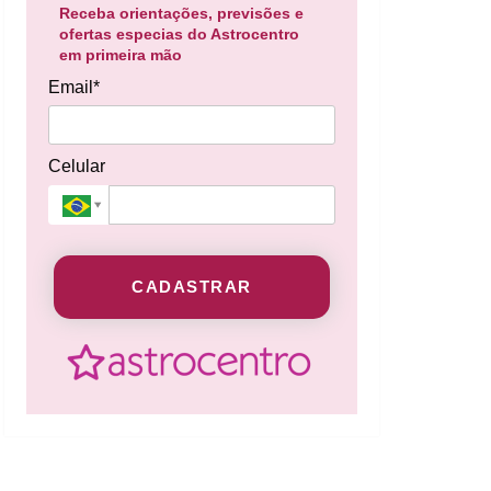
Receba orientações, previsões e
ofertas especias do Astrocentro
em primeira mão
Email*
Celular
CADASTRAR