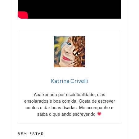
Katrina Crivelli
Apaixonada por espiritualidade, dias
ensolarados e boa comida. Gosta de escrever
contos e dar boas risadas. Me acompanhe e
saiba o que ando escrevendo
BEM-ESTAR