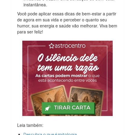
instantânea.
Você pode aplicar essas dicas de bem-estar a partir
de agora em sua vida e perceber o quanto seu
humor, sua energia e saúde vão melhorar. Viva bem
para ser feliz!
Leia também:
Descubra o que é mitologia