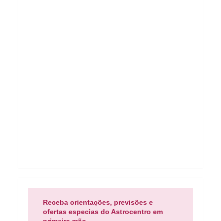
Receba orientações, previsões e
ofertas especias do Astrocentro em
primeira mão