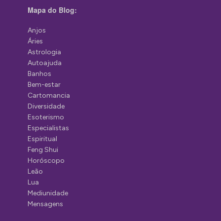
Mapa do Blog:
Anjos
Áries
Astrologia
Autoajuda
Banhos
Bem-estar
Cartomancia
Diversidade
Esoterismo
Especialistas
Espiritual
Feng Shui
Horóscopo
Leão
Lua
Mediunidade
Mensagens