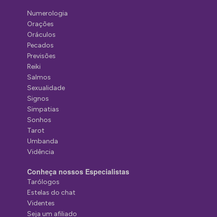
Numerologia
Orações
Oráculos
Pecados
Previsões
Reiki
Salmos
Sexualidade
Signos
Simpatias
Sonhos
Tarot
Umbanda
Vidência
Conheça nossos Especialistas
Tarólogos
Estelas do chat
Videntes
Seja um afiliado