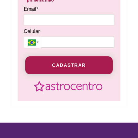
Email*
Celular
CADASTRAR