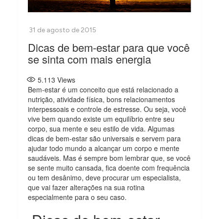
Dicas de bem-estar para que você
se sinta com mais energia
5.113
Views
Bem-estar é um conceito que está relacionado a
nutrição, atividade física, bons relacionamentos
interpessoais e controle de estresse. Ou seja, você
vive bem quando existe um equilíbrio entre seu
corpo, sua mente e seu estilo de vida. Algumas
dicas de bem-estar são universais e servem para
ajudar todo mundo a alcançar um corpo e mente
saudáveis. Mas é sempre bom lembrar que, se você
se sente muito cansada, fica doente com frequência
ou tem desânimo, deve procurar um especialista,
que vai fazer alterações na sua rotina
especialmente para o seu caso.