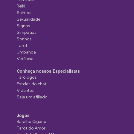
Reiki
Salmos
Sexualidade
Signos
Simpatias
Sonhos
Tarot
Umbanda
Vidência
Conheça nossos Especialistas
Tarólogos
Estelas do chat
Videntes
Seja um afiliado
Jogos
Baralho Cigano
Tarot do Amor