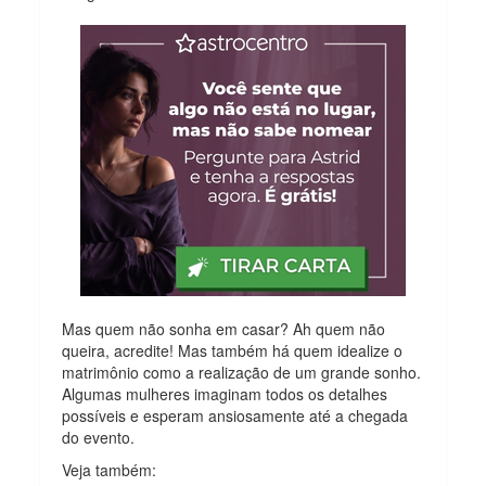
Mas quem não sonha em casar? Ah quem não
queira, acredite! Mas também há quem idealize o
matrimônio como a realização de um grande sonho.
Algumas mulheres imaginam todos os detalhes
possíveis e esperam ansiosamente até a chegada
do evento.
Veja também: