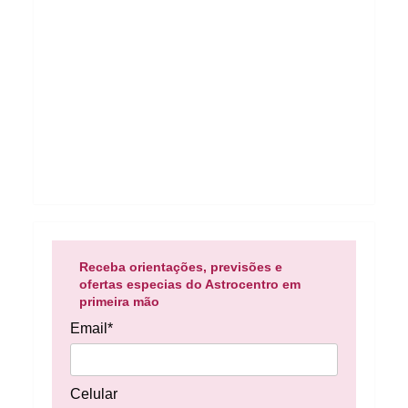
Receba orientações, previsões e
ofertas especias do Astrocentro em
primeira mão
Email*
Celular