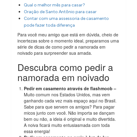
Qual o melhor mês para casar?
Oração de Santo Antônio para casar
Contar com uma assessoria de casamento
pode fazer toda diferença
Para você meu amigo que está em dúvida, cheio de
incertezas sobre o momento ideal, preparamos uma
série de dicas de como pedir a namorada em
noivado para surpreender sua amada.
Descubra como pedir a
namorada em noivado
Pedir em casamento através de flashmoob –
Muito comum nos Estados Unidos, mas vem
ganhando cada vez mais espaço aqui no Brasil.
Sabe para que servem os amigos? Para pagar
micos junto com você. Não importa se dançam
bem ou não, a ideia é original e muito divertida.
A noiva ficará muito entusiasmada com toda
essa energia!