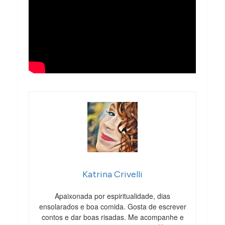
Katrina Crivelli
Apaixonada por espiritualidade, dias
ensolarados e boa comida. Gosta de escrever
contos e dar boas risadas. Me acompanhe e