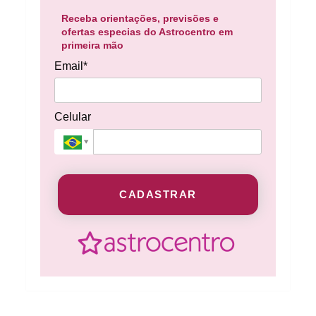
Receba orientações, previsões e
ofertas especias do Astrocentro em
primeira mão
Email*
Celular
CADASTRAR