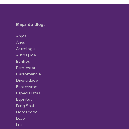
Mapa do Blog:
Anjos
Áries
Astrologia
Autoajuda
Banhos
Bem-estar
Cartomancia
Diversidade
Esoterismo
Especialistas
Espiritual
Feng Shui
Horóscopo
Leão
Lua