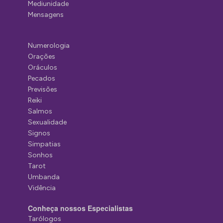
Mediunidade
Mensagens
Numerologia
Orações
Oráculos
Pecados
Previsões
Reiki
Salmos
Sexualidade
Signos
Simpatias
Sonhos
Tarot
Umbanda
Vidência
Conheça nossos Especialistas
Tarólogos