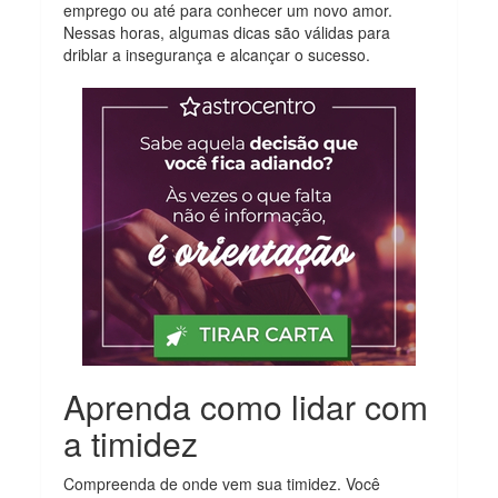
emprego ou até para conhecer um novo amor.
Nessas horas, algumas dicas são válidas para
driblar a insegurança e alcançar o sucesso.
Aprenda como lidar com
a timidez
Compreenda de onde vem sua timidez. Você