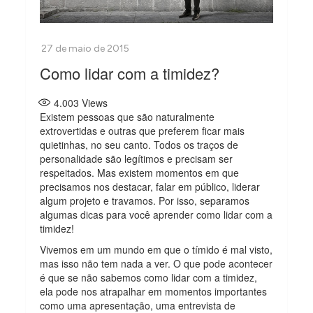
Como lidar com a timidez?
4.003
Views
Existem pessoas que são naturalmente
extrovertidas e outras que preferem ficar mais
quietinhas, no seu canto. Todos os traços de
personalidade são legítimos e precisam ser
respeitados. Mas existem momentos em que
precisamos nos destacar, falar em público, liderar
algum projeto e travamos. Por isso, separamos
algumas dicas para você aprender como lidar com a
timidez!
Vivemos em um mundo em que o tímido é mal visto,
mas isso não tem nada a ver. O que pode acontecer
é que se não sabemos como lidar com a timidez,
ela pode nos atrapalhar em momentos importantes
como uma apresentação, uma entrevista de