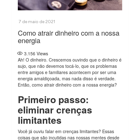
Como atrair dinheiro com a nossa
energia
3.156
Views
Ah! O dinheiro. Crescemos ouvindo que o dinheiro é
sujo, que não devemos tocá-lo, que os problemas
entre amigos e familiares acontecem por ser uma
energia amaldiçoada, mas nada disso é verdade.
Então, como atrair dinheiro com a nossa energia?
Primeiro passo:
eliminar crenças
limitantes
Você já ouviu falar em crenças limitantes? Essas
coisas que são incutidas nas nossas mentes desde