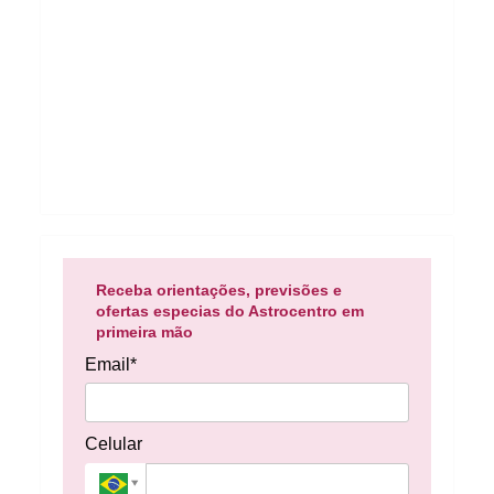
Receba orientações, previsões e
ofertas especias do Astrocentro em
primeira mão
Email*
Celular