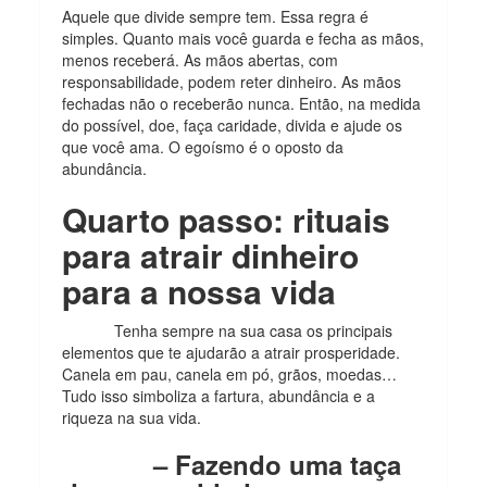
Aquele que divide sempre tem. Essa regra é
simples. Quanto mais você guarda e fecha as mãos,
menos receberá. As mãos abertas, com
responsabilidade, podem reter dinheiro. As mãos
fechadas não o receberão nunca. Então, na medida
do possível, doe, faça caridade, divida e ajude os
que você ama. O egoísmo é o oposto da
abundância.
Quarto passo: rituais
para atrair dinheiro
para a nossa vida
Tenha sempre na sua casa os principais
elementos que te ajudarão a atrair prosperidade.
Canela em pau, canela em pó, grãos, moedas…
Tudo isso simboliza a fartura, abundância e a
riqueza na sua vida.
– Fazendo uma taça