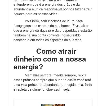
entenderem que é a energia dos grãos e da
abundância a única responsável por nos fazer atrair
riqueza para as nossas vidas.
Pois bem, com incensos de louro, faça
fumigações nos cartões do seu banco. E visualize
que a energia da riqueza e da prosperidade estarão
também na sua conta corrente, no seu saldo
bancário e em todos os aspectos da sua vida.
Como atrair
dinheiro com a nossa
energia?
Mentalize sempre, medite sempre, repita
essas práticas sempre que puder e assim você terá
uma vida próspera, abundante, protegida, rica, farta
e repleta de dinheiro. Que assim seja!