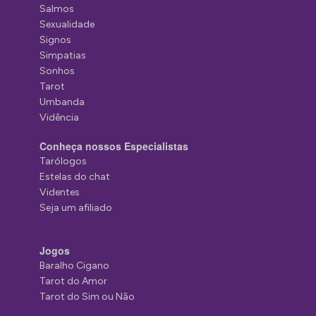
Salmos
Sexualidade
Signos
Simpatias
Sonhos
Tarot
Umbanda
Vidência
Conheça nossos Especialistas
Tarólogos
Estelas do chat
Videntes
Seja um afiliado
Jogos
Baralho Cigano
Tarot do Amor
Tarot do Sim ou Não