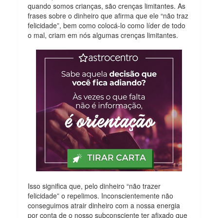
quando somos crianças, são crenças limitantes. As
frases sobre o dinheiro que afirma que ele “não traz
felicidade”, bem como colocá-lo como líder de todo
o mal, criam em nós algumas crenças limitantes.
Isso significa que, pelo dinheiro “não trazer
felicidade” o repelimos. Inconscientemente não
conseguimos atrair dinheiro com a nossa energia
por conta de o nosso subconsciente ter afixado que