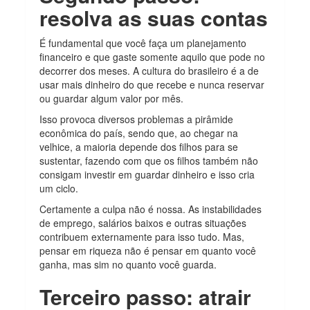
resolva as suas contas
É fundamental que você faça um planejamento
financeiro e que gaste somente aquilo que pode no
decorrer dos meses. A cultura do brasileiro é a de
usar mais dinheiro do que recebe e nunca reservar
ou guardar algum valor por mês.
Isso provoca diversos problemas a pirâmide
econômica do país, sendo que, ao chegar na
velhice, a maioria depende dos filhos para se
sustentar, fazendo com que os filhos também não
consigam investir em guardar dinheiro e isso cria
um ciclo.
Certamente a culpa não é nossa. As instabilidades
de emprego, salários baixos e outras situações
contribuem externamente para isso tudo. Mas,
pensar em riqueza não é pensar em quanto você
ganha, mas sim no quanto você guarda.
Terceiro passo: atrair