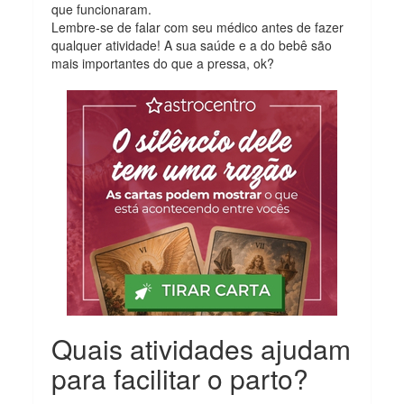
que funcionaram.
Lembre-se de falar com seu médico antes de fazer
qualquer atividade! A sua saúde e a do bebê são
mais importantes do que a pressa, ok?
Quais atividades ajudam
para facilitar o parto?