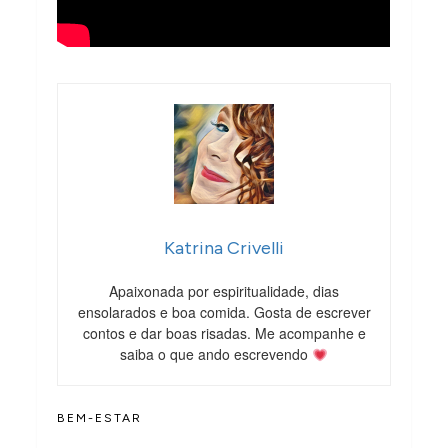
Katrina Crivelli
Apaixonada por espiritualidade, dias
ensolarados e boa comida. Gosta de escrever
contos e dar boas risadas. Me acompanhe e
saiba o que ando escrevendo
BEM-ESTAR