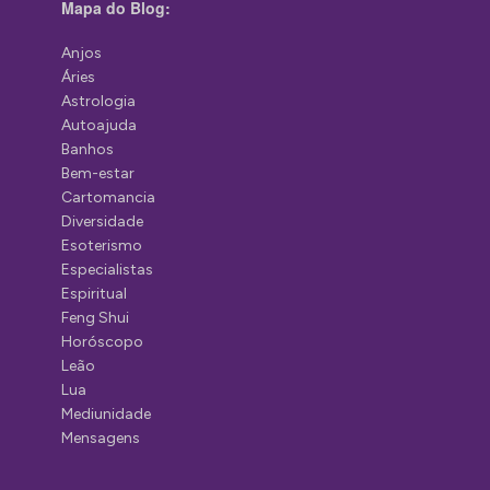
Mapa do Blog:
Anjos
Áries
Astrologia
Autoajuda
Banhos
Bem-estar
Cartomancia
Diversidade
Esoterismo
Especialistas
Espiritual
Feng Shui
Horóscopo
Leão
Lua
Mediunidade
Mensagens