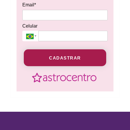
Email*
Celular
CADASTRAR