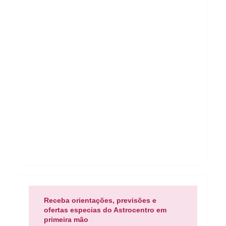
Receba orientações, previsões e
ofertas especias do Astrocentro em
primeira mão