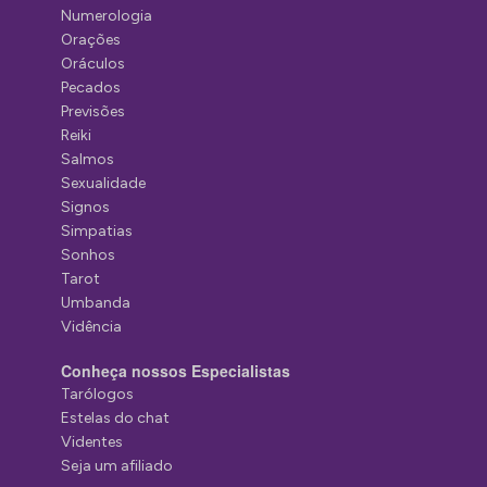
Numerologia
Orações
Oráculos
Pecados
Previsões
Reiki
Salmos
Sexualidade
Signos
Simpatias
Sonhos
Tarot
Umbanda
Vidência
Conheça nossos Especialistas
Tarólogos
Estelas do chat
Videntes
Seja um afiliado