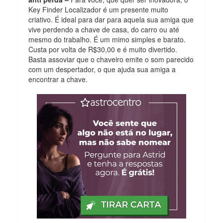
Key Finder Localizador é um presente muito
criativo. É ideal para dar para aquela sua amiga que
vive perdendo a chave de casa, do carro ou até
mesmo do trabalho. É um mimo simples e barato.
Custa por volta de R$30,00 e é muito divertido.
Basta assoviar que o chaveiro emite o som parecido
com um despertador, o que ajuda sua amiga a
encontrar a chave.