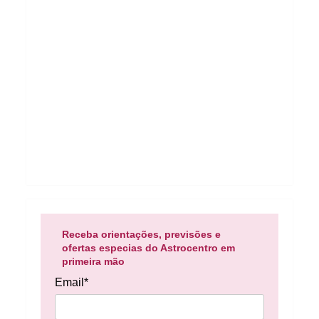
Receba orientações, previsões e
ofertas especias do Astrocentro em
primeira mão
Email*