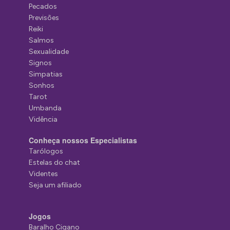
Pecados
Previsões
Reiki
Salmos
Sexualidade
Signos
Simpatias
Sonhos
Tarot
Umbanda
Vidência
Conheça nossos Especialistas
Tarólogos
Estelas do chat
Videntes
Seja um afiliado
Jogos
Baralho Cigano