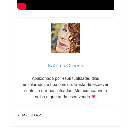
Katrina Crivelli
Apaixonada por espiritualidade, dias
ensolarados e boa comida. Gosta de escrever
contos e dar boas risadas. Me acompanhe e
saiba o que ando escrevendo
BEM-ESTAR