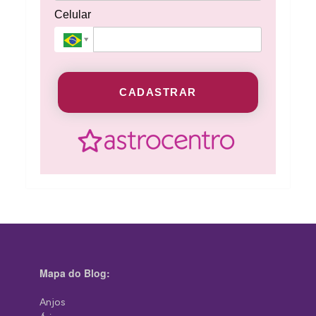
Celular
CADASTRAR
Mapa do Blog:
Anjos