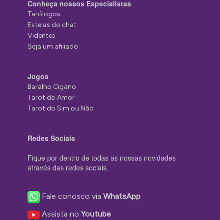
Conheça nossos Especialistas
Tarólogos
Estelas do chat
Videntes
Seja um afiliado
Jogos
Baralho Cigano
Tarot do Amor
Tarot do Sim ou Não
Redes Sociais
Fique por dentro de todas as nossas novidades
através das redes sociais.
Fale conosco via
WhatsApp
Assista no
Youtube