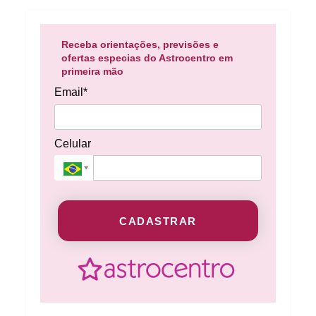
Receba orientações, previsões e
ofertas especias do Astrocentro em
primeira mão
Email*
Celular
CADASTRAR