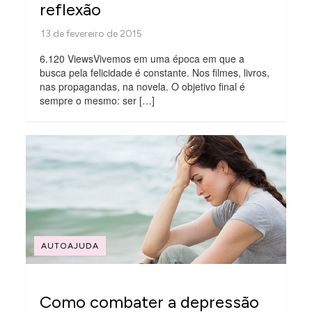
reflexão
6.120 ViewsVivemos em uma época em que a
busca pela felicidade é constante. Nos filmes, livros,
nas propagandas, na novela. O objetivo final é
sempre o mesmo: ser […]
AUTOAJUDA
Como combater a depressão