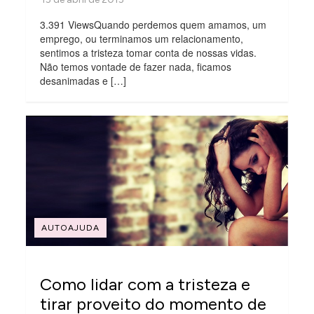
3.391 ViewsQuando perdemos quem amamos, um
emprego, ou terminamos um relacionamento,
sentimos a tristeza tomar conta de nossas vidas.
Não temos vontade de fazer nada, ficamos
desanimadas e […]
AUTOAJUDA
Como lidar com a tristeza e
tirar proveito do momento de