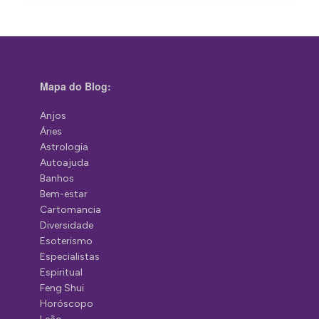
Mapa do Blog:
Anjos
Áries
Astrologia
Autoajuda
Banhos
Bem-estar
Cartomancia
Diversidade
Esoterismo
Especialistas
Espiritual
Feng Shui
Horóscopo