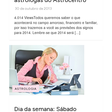
4.014 ViewsTodos queremos saber o que
acontecerá no campo amoroso, financeiro e familiar,
por isso trazemos a você as previsões dos signos
para 2014. Lembre-se que 2014 será […]
ASTROLOGIA
Dia da semana: Sábado