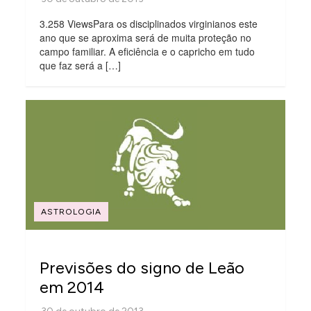
3.258 ViewsPara os disciplinados virginianos este
ano que se aproxima será de muita proteção no
campo familiar. A eficiência e o capricho em tudo
que faz será a […]
ASTROLOGIA
Previsões do signo de Leão
em 2014