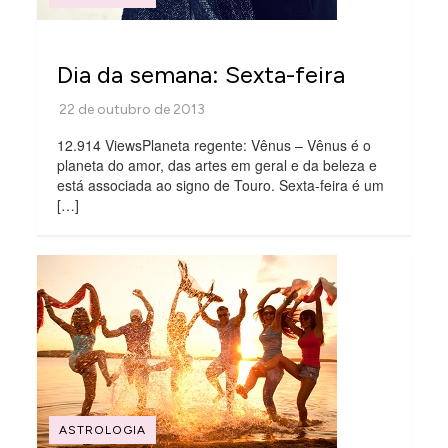
Dia da semana: Sexta-feira
12.914 ViewsPlaneta regente: Vênus – Vênus é o
planeta do amor, das artes em geral e da beleza e
está associada ao signo de Touro. Sexta-feira é um
[…]
ASTROLOGIA