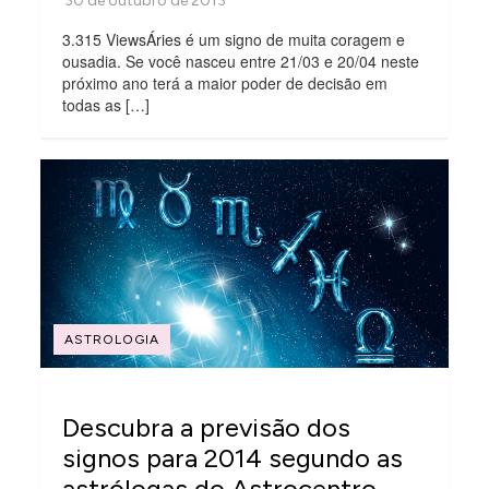
3.315 ViewsÁries é um signo de muita coragem e
ousadia. Se você nasceu entre 21/03 e 20/04 neste
próximo ano terá a maior poder de decisão em
todas as […]
ASTROLOGIA
Descubra a previsão dos
signos para 2014 segundo as
astrólogas do Astrocentro