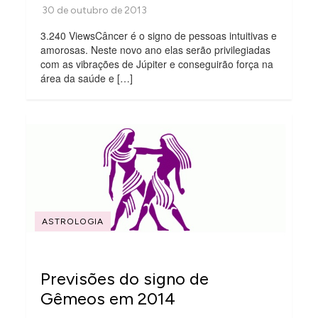
3.240 ViewsCâncer é o signo de pessoas intuitivas e
amorosas. Neste novo ano elas serão privilegiadas
com as vibrações de Júpiter e conseguirão força na
área da saúde e […]
ASTROLOGIA
Previsões do signo de
Gêmeos em 2014