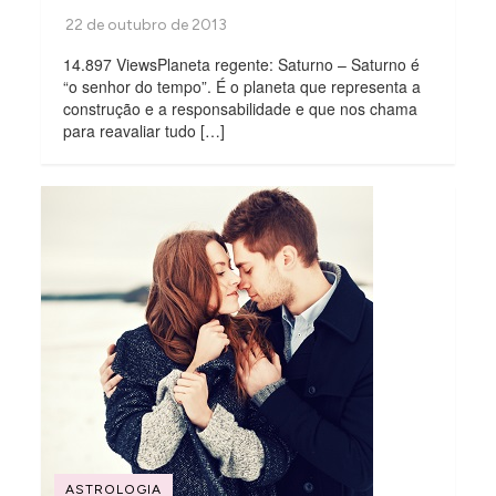
14.897 ViewsPlaneta regente: Saturno – Saturno é
“o senhor do tempo”. É o planeta que representa a
construção e a responsabilidade e que nos chama
para reavaliar tudo […]
ASTROLOGIA