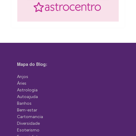
Mapa do Blog:
Anjos
Áries
Astrologia
Autoajuda
Banhos
Bem-estar
Cartomancia
Diversidade
Esoterismo