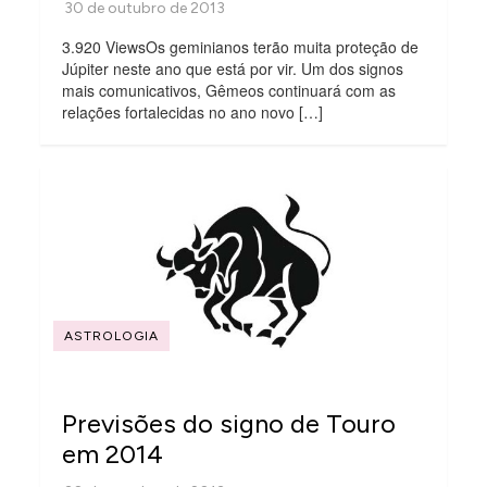
3.920 ViewsOs geminianos terão muita proteção de
Júpiter neste ano que está por vir. Um dos signos
mais comunicativos, Gêmeos continuará com as
relações fortalecidas no ano novo […]
ASTROLOGIA
Previsões do signo de Touro
em 2014