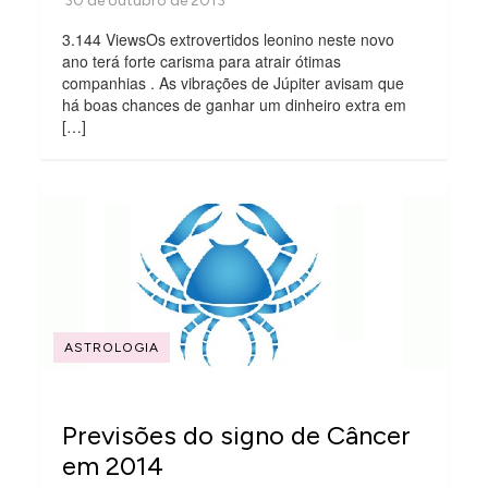
3.144 ViewsOs extrovertidos leonino neste novo
ano terá forte carisma para atrair ótimas
companhias . As vibrações de Júpiter avisam que
há boas chances de ganhar um dinheiro extra em
[…]
ASTROLOGIA
Previsões do signo de Câncer
em 2014