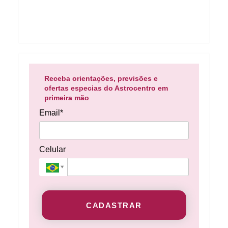
Receba orientações, previsões e
ofertas especias do Astrocentro em
primeira mão
Email*
Celular
CADASTRAR