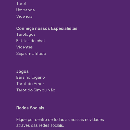
Tarot
Umbanda
Vidência
Conheça nossos Especialistas
Tarólogos
Estelas do chat
Videntes
Seja um afiliado
Jogos
Baralho Cigano
Tarot do Amor
Tarot do Sim ou Não
Redes Sociais
Fique por dentro de todas as nossas novidades
através das redes sociais.