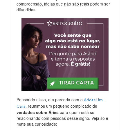
compreensão, ideias que não são reais podem ser
difundidas.
Pensando nisso, em parceria com o
Adote Um
, reunimos um pequeno complicado de
Cara
verdades sobre Áries
para quem está se
relacionando com pessoas desse signo. Veja só e
mate sua curiosidade: