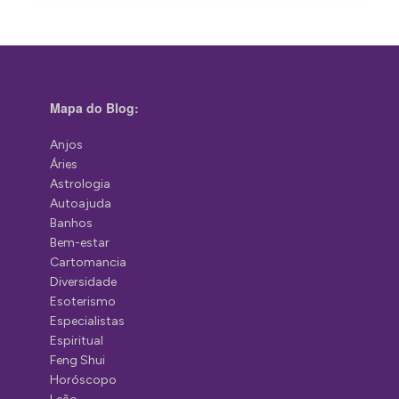
Mapa do Blog:
Anjos
Áries
Astrologia
Autoajuda
Banhos
Bem-estar
Cartomancia
Diversidade
Esoterismo
Especialistas
Espiritual
Feng Shui
Horóscopo