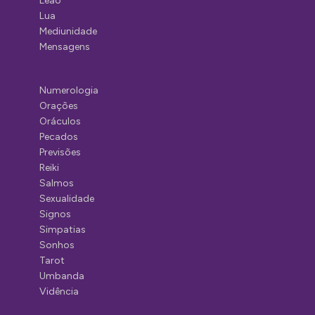
Leão
Lua
Mediunidade
Mensagens
Numerologia
Orações
Oráculos
Pecados
Previsões
Reiki
Salmos
Sexualidade
Signos
Simpatias
Sonhos
Tarot
Umbanda
Vidência