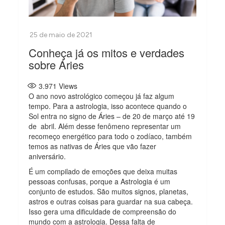
Conheça já os mitos e verdades
sobre Áries
3.971
Views
O ano novo astrológico começou já faz algum
tempo. Para a astrologia, isso acontece quando o
Sol entra no signo de Áries – de 20 de março até 19
de abril. Além desse fenômeno representar um
recomeço energético para todo o zodíaco, também
temos as nativas de Áries que vão fazer
aniversário.
É um compilado de emoções que deixa muitas
pessoas confusas, porque a Astrologia é um
conjunto de estudos. São muitos signos, planetas,
astros e outras coisas para guardar na sua cabeça.
Isso gera uma dificuldade de compreensão do
mundo com a astrologia. Dessa falta de