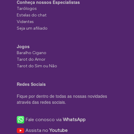
Conheça nossos Especialistas
Tarólogos
Estelas do chat
Videntes
Seja um afiliado
Jogos
Baralho Cigano
Tarot do Amor
Tarot do Sim ou Não
Redes Sociais
Fique por dentro de todas as nossas novidades
através das redes sociais.
Fale conosco via
WhatsApp
Assista no
Youtube