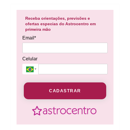
Receba orientações, previsões e
ofertas especias do Astrocentro em
primeira mão
Email*
Celular
CADASTRAR