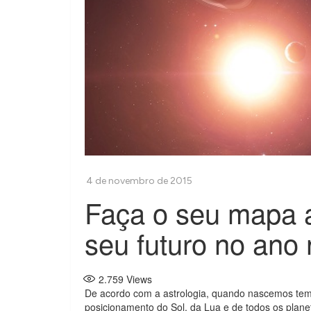
Faça o seu mapa a
seu futuro no ano
2.759
Views
De acordo com a astrologia, quando nascemos temo
posicionamento do Sol, da Lua e de todos os plane