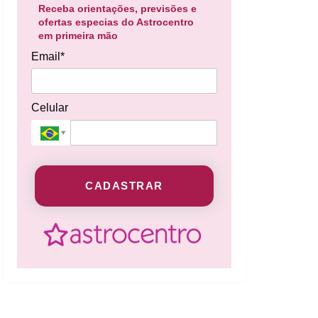
Receba orientações, previsões e
ofertas especias do Astrocentro
em primeira mão
Email*
Celular
CADASTRAR