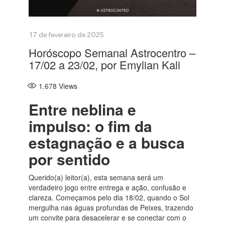
Horóscopo Semanal Astrocentro –
17/02 a 23/02, por Emylian Kali
1.678
Views
Entre neblina e
impulso: o fim da
estagnação e a busca
por sentido
Querido(a) leitor(a), esta semana será um
verdadeiro jogo entre entrega e ação, confusão e
clareza. Começamos pelo dia 18/02, quando o Sol
mergulha nas águas profundas de Peixes, trazendo
um convite para desacelerar e se conectar com o