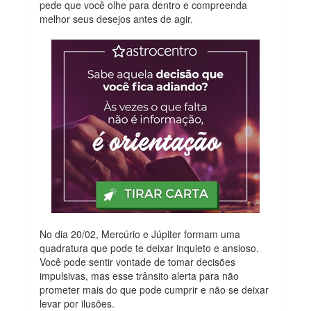
pede que você olhe para dentro e compreenda
melhor seus desejos antes de agir.
No dia 20/02, Mercúrio e Júpiter formam uma
quadratura que pode te deixar inquieto e ansioso.
Você pode sentir vontade de tomar decisões
impulsivas, mas esse trânsito alerta para não
prometer mais do que pode cumprir e não se deixar
levar por ilusões.