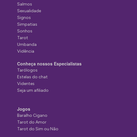
Salmos
Sexualidade
Signos
Simpatias
Sonhos
Tarot
Umbanda
Vidência
Conheça nossos Especialistas
Tarólogos
Estelas do chat
Videntes
Seja um afiliado
Jogos
Baralho Cigano
Tarot do Amor
Tarot do Sim ou Não