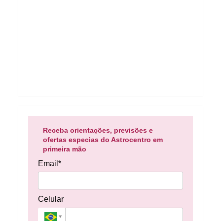
Receba orientações, previsões e
ofertas especias do Astrocentro em
primeira mão
Email*
Celular