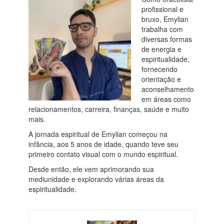
profissional e
bruxo, Emylian
trabalha com
diversas formas
de energia e
espiritualidade,
fornecendo
orientação e
aconselhamento
em áreas como
relacionamentos, carreira, finanças, saúde e muito
mais.
A jornada espiritual de Emylian começou na
infância, aos 5 anos de idade, quando teve seu
primeiro contato visual com o mundo espiritual.
Desde então, ele vem aprimorando sua
mediunidade e explorando várias áreas da
espiritualidade.