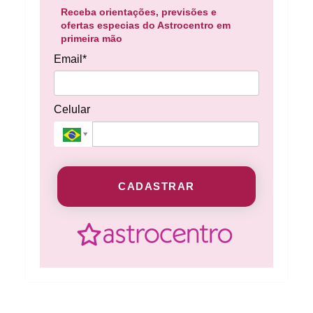
Receba orientações, previsões e
ofertas especias do Astrocentro em
primeira mão
Email*
Celular
CADASTRAR