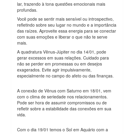
lar, trazendo à tona questões emocionais mais
profundas.
Você pode se sentir mais sensível ou introspectivo,
refletindo sobre seu lugar no mundo e a importância
das raízes. Aproveite essa energia para se conectar
com suas emoções e liberar o que não te serve
mais.
A quadratura Vênus-Júpiter no dia 14/01, pode
gerar excessos em suas relações. Cuidado para
não se perder em promessas ou em desejos
exagerados. Evite agir impulsivamente,
especialmente no campo do afeto ou das finanças.
A conexão de Vênus com Saturno em 18/01, vem
com o clima de seriedade nos relacionamentos.
Pode ser hora de assumir compromissos ou de
refletir sobre a estabilidade das conexões em sua
vida.
Com o dia 19/01 temos o Sol em Aquário com a