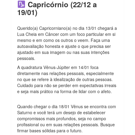
Capricórnio (22/12 a
19/01)
Querido(a) Capricorniano(a) no dia 13/01 chegará a
Lua Cheia em Câncer com um foco particular em si
mesmo e em como os outros o veem. Faça uma
autoavaliação honesta e ajuste o que precisa ser
ajustado em sua imagem ou nas suas intenções
pessoais.
A quadratura Vênus-Júpiter em 14/01 foca
diretamente nas relações pessoais, especialmente
no que se refere à idealização de outras pessoas.
Cuidado para não se perder em expectativas irreais
e seja mais prático na forma de lidar com o afeto.
Quando chegar o dia 18/01 Vênus se encontra com
Saturno e você terá um desejo de estabelecer
compromissos mais profundos, seja no campo
profissional ou em suas relações pessoais. Busque
firmar bases sólidas para o futuro.