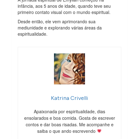
infância, aos 5 anos de idade, quando teve seu
primeiro contato visual com o mundo espiritual.
Desde então, ele vem aprimorando sua
mediunidade e explorando várias áreas da
espiritualidade.
Katrina Crivelli
Apaixonada por espiritualidade, dias
ensolarados e boa comida. Gosta de escrever
contos e dar boas risadas. Me acompanhe e
saiba o que ando escrevendo