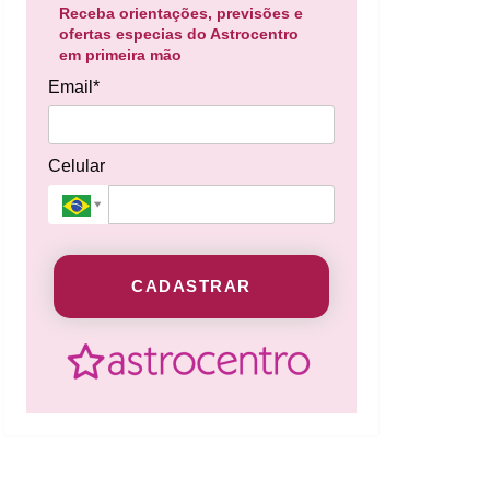
Receba orientações, previsões e
ofertas especias do Astrocentro
em primeira mão
Email*
Celular
CADASTRAR