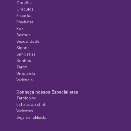
Orações
Oráculos
Pecados
Previsões
Reiki
Salmos
Sexualidade
Signos
Simpatias
Sonhos
Tarot
Umbanda
Vidência
Conheça nossos Especialistas
Tarólogos
Estelas do chat
Videntes
Seja um afiliado