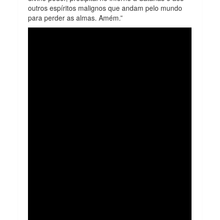
outros espíritos malignos que andam pelo mundo
para perder as almas. Amém.”