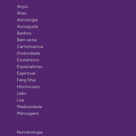
Anjos
Áries
Astrologia
Autoajuda
Banhos
Bem-estar
Cartomancia
Diversidade
Esoterismo
Especialistas
Espiritual
Feng Shui
Horóscopo
Leão
Lua
Mediunidade
Mensagens
Numerologia