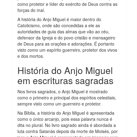
como protetor e líder do exército de Deus contra as
forças do mal.
A história do Anjo Miguel é maior dentro do
Catolicismo, onde são concedidas a ele as
autoridades de guia das almas que vão ao céu,
defensor da Igreja e do povo cristão e mensageiro
de Deus para as orações e adorações. É portanto
visto como um espírito guerreiro, protetor dos vivos
e dos mortos.
História do Anjo Miguel
em escrituras sagradas
Nos livros sagrados, o Anjo Miguel é mostrado
como o primeiro e principal dos espíritos celestiais,
sempre visto como um guerreiro e protetor.
Na Bíblia, a história do Anjo Miguel é apresentada
como o único arcanjo, pois essa palavra nunca é
dita no plural. No livro sagrado ainda é abordada a
luta contra Satanás depois da morte de Moisés, por