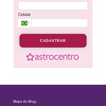
Celular
CADASTRAR
Mapa do Blog: