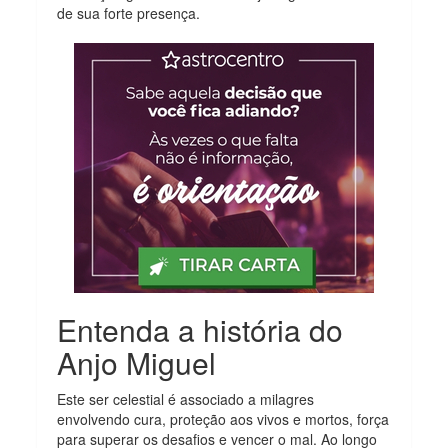
de sua forte presença.
Entenda a história do
Anjo Miguel
Este ser celestial é associado a milagres
envolvendo cura, proteção aos vivos e mortos, força
para superar os desafios e vencer o mal. Ao longo