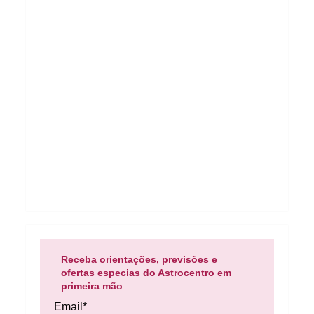
Receba orientações, previsões e
ofertas especias do Astrocentro em
primeira mão
Email*