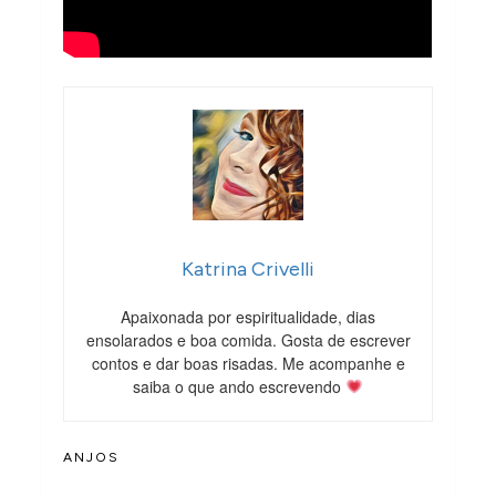
Katrina Crivelli
Apaixonada por espiritualidade, dias
ensolarados e boa comida. Gosta de escrever
contos e dar boas risadas. Me acompanhe e
saiba o que ando escrevendo
ANJOS