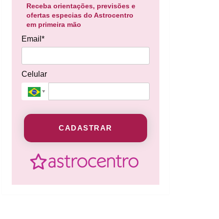
Receba orientações, previsões e
ofertas especias do Astrocentro
em primeira mão
Email*
Celular
CADASTRAR