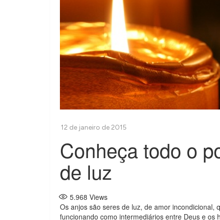
Conheça todo o po
de luz
5.968
Views
Os anjos são seres de luz, de amor incondicional,
funcionando como intermediários entre Deus e os