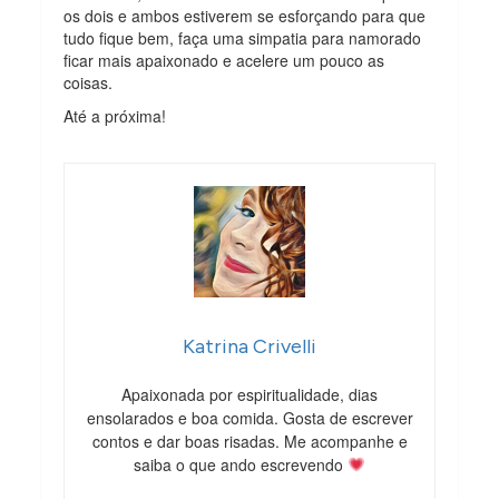
os dois e ambos estiverem se esforçando para que
tudo fique bem, faça uma simpatia para namorado
ficar mais apaixonado e acelere um pouco as
coisas.
Até a próxima!
Katrina Crivelli
Apaixonada por espiritualidade, dias
ensolarados e boa comida. Gosta de escrever
contos e dar boas risadas. Me acompanhe e
saiba o que ando escrevendo