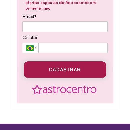
ofertas especias do Astrocentro em
primeira mão
Email*
Celular
CADASTRAR