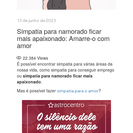
Simpatia para namorado ficar
mais apaixonado: Amarre-o com
amor
22.384
Views
É possível encontrar simpatia para várias áreas da
nossa vida, como simpatia para conseguir emprego
ou
simpatia para namorado ficar mais
apaixonado
.
Mas é possível fazer
?
simpatia para o amor