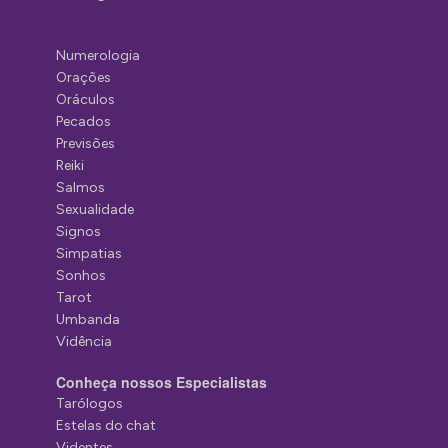
Numerologia
Orações
Oráculos
Pecados
Previsões
Reiki
Salmos
Sexualidade
Signos
Simpatias
Sonhos
Tarot
Umbanda
Vidência
Conheça nossos Especialistas
Tarólogos
Estelas do chat
Videntes