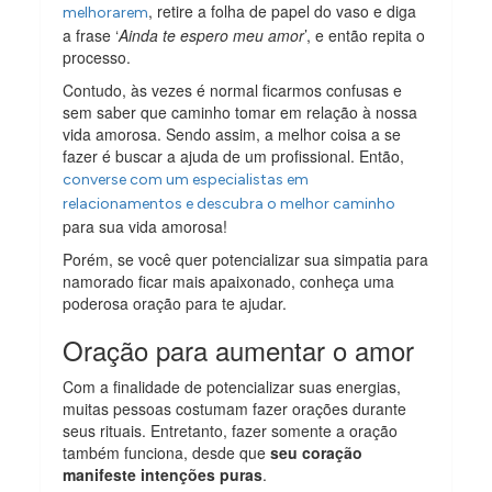
, retire a folha de papel do vaso e diga
melhorarem
a frase ‘
Ainda te espero meu amor
’, e então repita o
processo.
Contudo, às vezes é normal ficarmos confusas e
sem saber que caminho tomar em relação à nossa
vida amorosa. Sendo assim, a melhor coisa a se
fazer é buscar a ajuda de um profissional. Então,
converse com um especialistas em
relacionamentos e descubra o melhor caminho
para sua vida amorosa!
Porém, se você quer potencializar sua simpatia para
namorado ficar mais apaixonado, conheça uma
poderosa oração para te ajudar.
Oração para aumentar o amor
Com a finalidade de potencializar suas energias,
muitas pessoas costumam fazer orações durante
seus rituais. Entretanto, fazer somente a oração
também funciona, desde que
seu coração
manifeste intenções puras
.