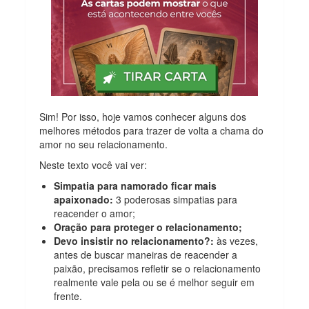
Sim! Por isso, hoje vamos conhecer alguns dos
melhores métodos para trazer de volta a chama do
amor no seu relacionamento.
Neste texto você vai ver:
Simpatia para namorado ficar mais
apaixonado:
3 poderosas simpatias para
reacender o amor;
Oração para proteger o relacionamento;
Devo insistir no relacionamento?:
às vezes,
antes de buscar maneiras de reacender a
paixão, precisamos refletir se o relacionamento
realmente vale pela ou se é melhor seguir em
frente.