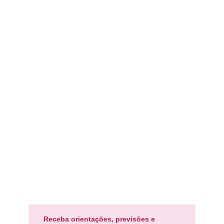
Receba orientações, previsões e