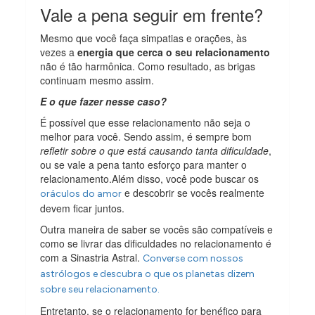
Vale a pena seguir em frente?
Mesmo que você faça simpatias e orações, às
vezes a
energia que cerca o seu relacionamento
não é tão harmônica. Como resultado, as brigas
continuam mesmo assim.
E o que fazer nesse caso?
É possível que esse relacionamento não seja o
melhor para você. Sendo assim, é sempre bom
refletir sobre o que está causando tanta dificuldade
,
ou se vale a pena tanto esforço para manter o
relacionamento.Além disso, você pode buscar os
e descobrir se vocês realmente
oráculos do amor
devem ficar juntos.
Outra maneira de saber se vocês são compatíveis e
como se livrar das dificuldades no relacionamento é
com a Sinastria Astral.
Converse com nossos
astrólogos e descubra o que os planetas dizem
sobre seu relacionamento.
Entretanto, se o relacionamento for benéfico para