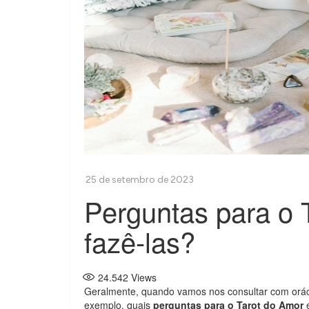
Perguntas para o 
fazê-las?
24.542
Views
Geralmente, quando vamos nos consultar com orác
exemplo, quais
perguntas para o Tarot do Amor