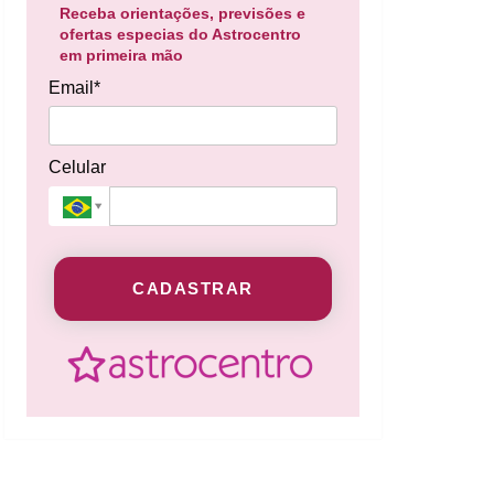
Receba orientações, previsões e
ofertas especias do Astrocentro
em primeira mão
Email*
Celular
CADASTRAR