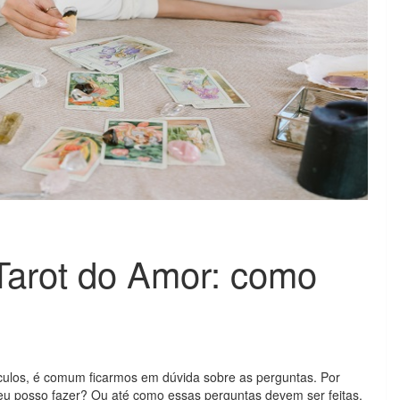
Tarot do Amor: como
ulos, é comum ficarmos em dúvida sobre as perguntas. Por
eu posso fazer? Ou até como essas perguntas devem ser feitas.