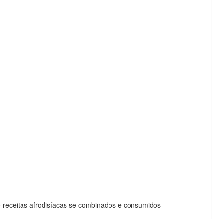
o receitas afrodisíacas se combinados e consumidos