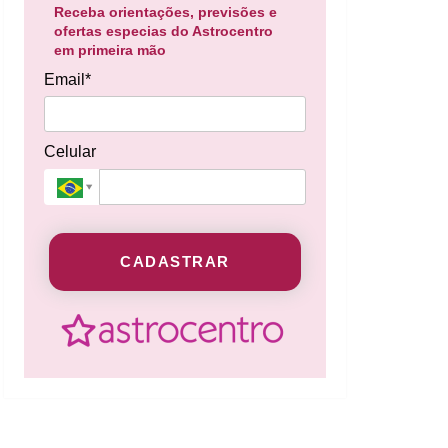
Receba orientações, previsões e
ofertas especias do Astrocentro
em primeira mão
Email*
Celular
CADASTRAR