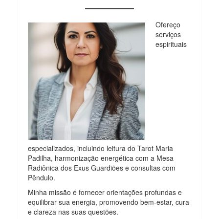
Ofereço
serviços
espirituais
especializados, incluindo leitura do Tarot Maria
Padilha, harmonização energética com a Mesa
Radiônica dos Exus Guardiões e consultas com
Pêndulo.
Minha missão é fornecer orientações profundas e
equilibrar sua energia, promovendo bem-estar, cura
e clareza nas suas questões.