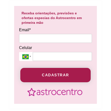
Receba orientações, previsões e
ofertas especias do Astrocentro em
primeira mão
Email*
Celular
CADASTRAR