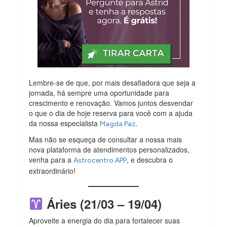
Lembre-se de que, por mais desafiadora que seja a
jornada, há sempre uma oportunidade para
crescimento e renovação. Vamos juntos desvendar
o que o dia de hoje reserva para você com a ajuda
da nossa especialista
.
Magda Paz
Mas não se esqueça de consultar a nossa mais
nova plataforma de atendimentos personalizados,
venha para a
, e descubra o
Astrocentro APP
extraordinário!
Áries (21/03 – 19/04)
Aproveite a energia do dia para fortalecer suas