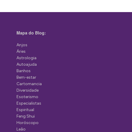
Mapa do Blog:
Anjos
Áries
Astrologia
Autoajuda
Banhos
Bem-estar
Cartomancia
Diversidade
Esoterismo
Especialistas
Espiritual
Feng Shui
Horóscopo
Leão