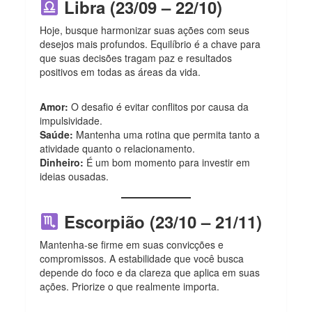
Libra (23/09 – 22/10)
Hoje, busque harmonizar suas ações com seus
desejos mais profundos. Equilíbrio é a chave para
que suas decisões tragam paz e resultados
positivos em todas as áreas da vida.
Amor:
O desafio é evitar conflitos por causa da
impulsividade.
Saúde:
Mantenha uma rotina que permita tanto a
atividade quanto o relacionamento.
Dinheiro:
É um bom momento para investir em
ideias ousadas.
Escorpião (23/10 – 21/11)
Mantenha-se firme em suas convicções e
compromissos. A estabilidade que você busca
depende do foco e da clareza que aplica em suas
ações. Priorize o que realmente importa.