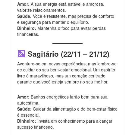
Amor:
A sua energia está estável e amorosa,
valorize relacionamentos.
Saúde:
Você é resistente, mas precisa de conforto
e segurança para manter o equilíbrio.
Dinheiro:
Mantenha o foco para evitar perdas
financeiras.
Sagitário (22/11 – 21/12)
Aventure-se em novas experiências, mas lembre-se
de cuidar do seu bem-estar emocional. Um espírito
livre é maravilhoso, mas um coração centrado
garante que você esteja sempre no seu melhor.
Amor:
Banhos energéticos farão bem para sua
autoestima.
Saúde:
Cuidar da alimentação e do bem-estar físico
é essencial.
Dinheiro:
Invista em conhecimento para alcançar
sucesso financeiro.