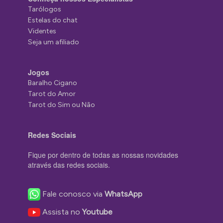
Tarólogos
Estelas do chat
Videntes
Seja um afiliado
Jogos
Baralho Cigano
Tarot do Amor
Tarot do Sim ou Não
Redes Sociais
Fique por dentro de todas as nossas novidades
através das redes sociais.
Fale conosco via
WhatsApp
Assista no
Youtube