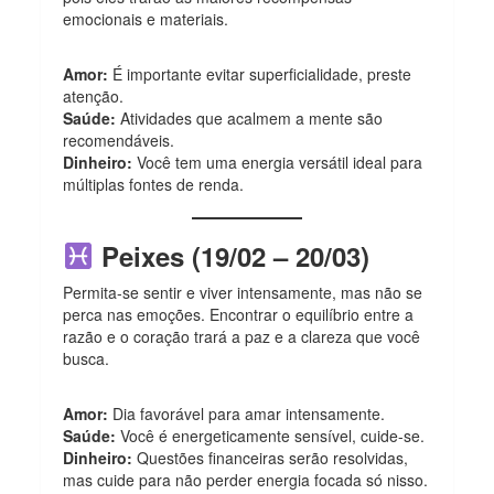
emocionais e materiais.
Amor:
É importante evitar superficialidade, preste
atenção.
Saúde:
Atividades que acalmem a mente são
recomendáveis.
Dinheiro:
Você tem uma energia versátil ideal para
múltiplas fontes de renda.
Peixes (19/02 – 20/03)
Permita-se sentir e viver intensamente, mas não se
perca nas emoções. Encontrar o equilíbrio entre a
razão e o coração trará a paz e a clareza que você
busca.
Amor:
Dia favorável para amar intensamente.
Saúde:
Você é energeticamente sensível, cuide-se.
Dinheiro:
Questões financeiras serão resolvidas,
mas cuide para não perder energia focada só nisso.