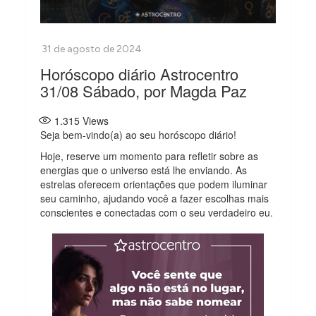
Horóscopo diário Astrocentro
31/08 Sábado, por Magda Paz
1.315
Views
Seja bem-vindo(a) ao seu horóscopo diário!
Hoje, reserve um momento para refletir sobre as
energias que o universo está lhe enviando. As
estrelas oferecem orientações que podem iluminar
seu caminho, ajudando você a fazer escolhas mais
conscientes e conectadas com o seu verdadeiro eu.