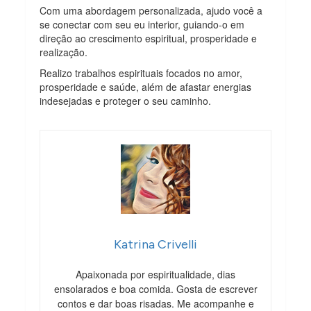
Com uma abordagem personalizada, ajudo você a
se conectar com seu eu interior, guiando-o em
direção ao crescimento espiritual, prosperidade e
realização.
Realizo trabalhos espirituais focados no amor,
prosperidade e saúde, além de afastar energias
indesejadas e proteger o seu caminho.
Katrina Crivelli
Apaixonada por espiritualidade, dias
ensolarados e boa comida. Gosta de escrever
contos e dar boas risadas. Me acompanhe e