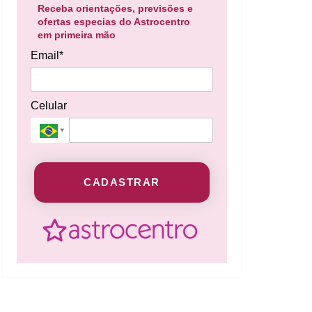
Receba orientações, previsões e
ofertas especias do Astrocentro
em primeira mão
Email*
Celular
CADASTRAR