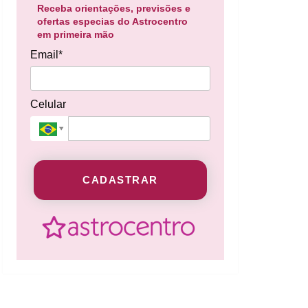
Receba orientações, previsões e
ofertas especias do Astrocentro
em primeira mão
Email*
Celular
CADASTRAR