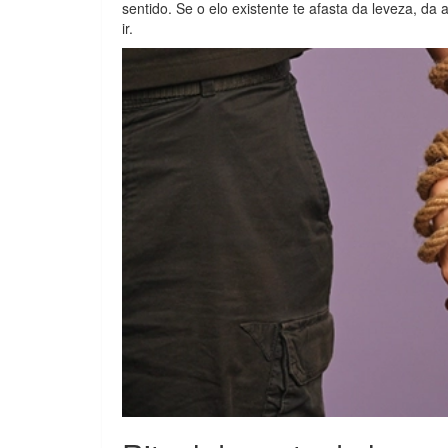
sentido. Se o elo existente te afasta da leveza, da
ir.