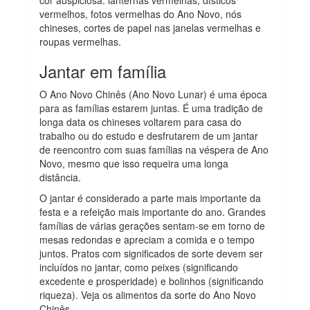
vermelhos, fotos vermelhas do Ano Novo, nós
chineses, cortes de papel nas janelas vermelhas e
roupas vermelhas.
Jantar em família
O Ano Novo Chinês (Ano Novo Lunar) é uma época
para as famílias estarem juntas. É uma tradição de
longa data os chineses voltarem para casa do
trabalho ou do estudo e desfrutarem de um jantar
de reencontro com suas famílias na véspera de Ano
Novo, mesmo que isso requeira uma longa
distância.
O jantar é considerado a parte mais importante da
festa e a refeição mais importante do ano. Grandes
famílias de várias gerações sentam-se em torno de
mesas redondas e apreciam a comida e o tempo
juntos. Pratos com significados de sorte devem ser
incluídos no jantar, como peixes (significando
excedente e prosperidade) e bolinhos (significando
riqueza). Veja os alimentos da sorte do Ano Novo
Chinês.