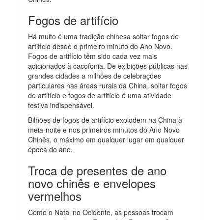
Fogos de artifício
Há muito é uma tradição chinesa soltar fogos de
artifício desde o primeiro minuto do Ano Novo.
Fogos de artifício têm sido cada vez mais
adicionados à cacofonia. De exibições públicas nas
grandes cidades a milhões de celebrações
particulares nas áreas rurais da China, soltar fogos
de artifício e fogos de artifício é uma atividade
festiva indispensável.
Bilhões de fogos de artifício explodem na China à
meia-noite e nos primeiros minutos do Ano Novo
Chinês, o máximo em qualquer lugar em qualquer
época do ano.
Troca de presentes de ano
novo chinês e envelopes
vermelhos
Como o Natal no Ocidente, as pessoas trocam