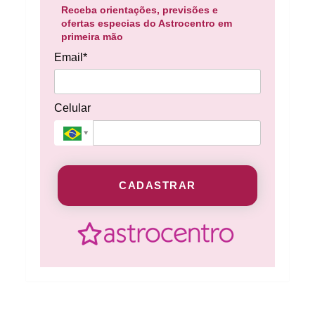
Receba orientações, previsões e
ofertas especias do Astrocentro em
primeira mão
Email*
Celular
CADASTRAR