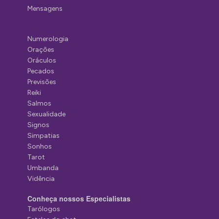
Mensagens
Numerologia
Orações
Oráculos
Pecados
Previsões
Reiki
Salmos
Sexualidade
Signos
Simpatias
Sonhos
Tarot
Umbanda
Vidência
Conheça nossos Especialistas
Tarólogos