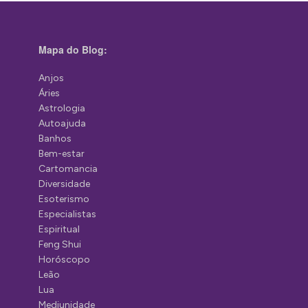
Mapa do Blog:
Anjos
Áries
Astrologia
Autoajuda
Banhos
Bem-estar
Cartomancia
Diversidade
Esoterismo
Especialistas
Espiritual
Feng Shui
Horóscopo
Leão
Lua
Mediunidade