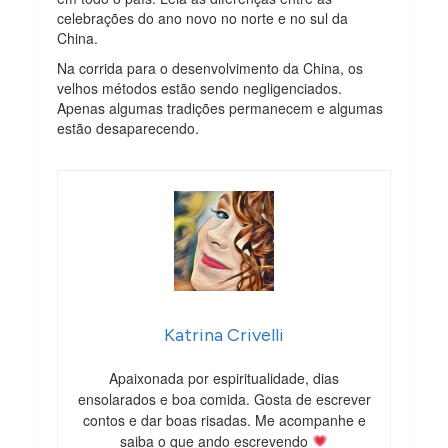
celebrações do ano novo no norte e no sul da
China.
Na corrida para o desenvolvimento da China, os
velhos métodos estão sendo negligenciados.
Apenas algumas tradições permanecem e algumas
estão desaparecendo.
Katrina Crivelli
Apaixonada por espiritualidade, dias
ensolarados e boa comida. Gosta de escrever
contos e dar boas risadas. Me acompanhe e
saiba o que ando escrevendo