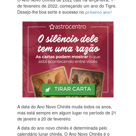
de fevereiro de 2022, começando um ano do Tigre.
Desejo-lhe boa sorte e sucesso no
próximo ano!
A data do Ano Novo Chinês muda todos os anos,
mas está sempre em algum lugar no período de 21
de janeiro a 20 de fevereiro.
A data do ano novo chinês é determinada pelo
calendário lunar chinês. O Ano Novo Chinês é o