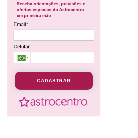
Receba orientações, previsões e
ofertas especias do Astrocentro
em primeira mão
Email*
Celular
CADASTRAR