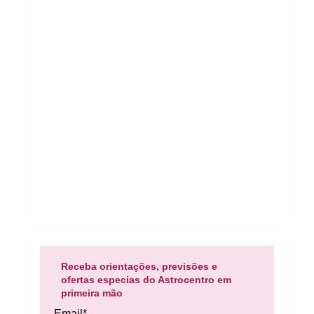
Receba orientações, previsões e
ofertas especias do Astrocentro em
primeira mão
Email*