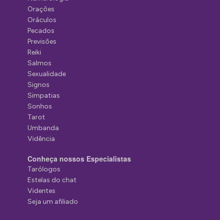
Orações
Oráculos
Pecados
Previsões
Reiki
Salmos
Sexualidade
Signos
Simpatias
Sonhos
Tarot
Umbanda
Vidência
Conheça nossos Especialistas
Tarólogos
Estelas do chat
Videntes
Seja um afiliado