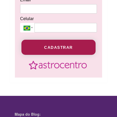
Celular
CADASTRAR
Mapa do Blog: