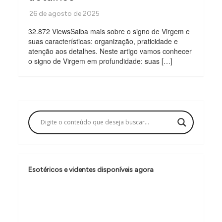
32.872 ViewsSaiba mais sobre o signo de Virgem e
suas características: organização, praticidade e
atenção aos detalhes. Neste artigo vamos conhecer
o signo de Virgem em profundidade: suas […]
Esotéricos e videntes disponíveis agora