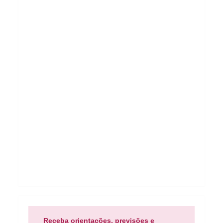
Receba orientações, previsões e