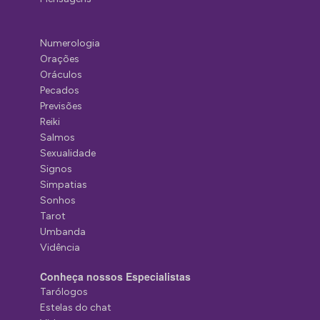
Numerologia
Orações
Oráculos
Pecados
Previsões
Reiki
Salmos
Sexualidade
Signos
Simpatias
Sonhos
Tarot
Umbanda
Vidência
Conheça nossos Especialistas
Tarólogos
Estelas do chat