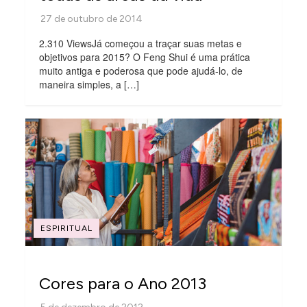
2.310 ViewsJá começou a traçar suas metas e
objetivos para 2015? O Feng Shui é uma prática
muito antiga e poderosa que pode ajudá-lo, de
maneira simples, a […]
ESPIRITUAL
Cores para o Ano 2013