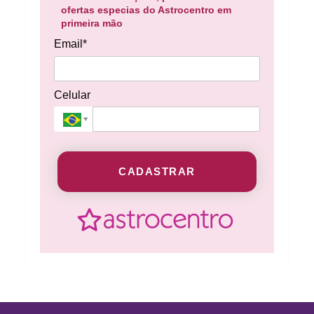
ofertas especias do Astrocentro em
primeira mão
Email*
Celular
CADASTRAR