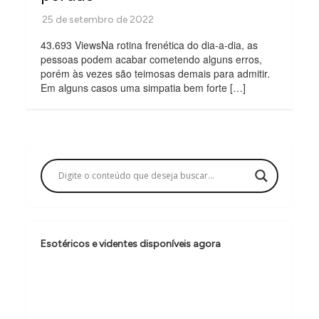
43.693 ViewsNa rotina frenética do dia-a-dia, as
pessoas podem acabar cometendo alguns erros,
porém às vezes são teimosas demais para admitir.
Em alguns casos uma simpatia bem forte […]
Esotéricos e videntes disponíveis agora