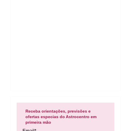
Receba orientações, previsões e
ofertas especias do Astrocentro em
primeira mão
Email*