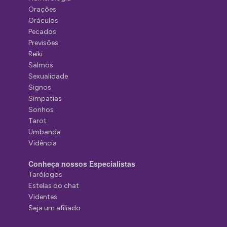
Orações
Oráculos
Pecados
Previsões
Reiki
Salmos
Sexualidade
Signos
Simpatias
Sonhos
Tarot
Umbanda
Vidência
Conheça nossos Especialistas
Tarólogos
Estelas do chat
Videntes
Seja um afiliado