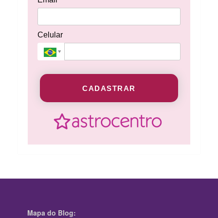
Celular
CADASTRAR
Mapa do Blog: