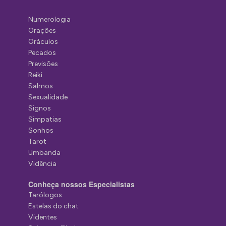
Numerologia
Orações
Oráculos
Pecados
Previsões
Reiki
Salmos
Sexualidade
Signos
Simpatias
Sonhos
Tarot
Umbanda
Vidência
Conheça nossos Especialistas
Tarólogos
Estelas do chat
Videntes