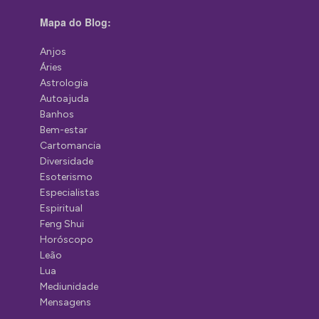
Mapa do Blog:
Anjos
Áries
Astrologia
Autoajuda
Banhos
Bem-estar
Cartomancia
Diversidade
Esoterismo
Especialistas
Espiritual
Feng Shui
Horóscopo
Leão
Lua
Mediunidade
Mensagens