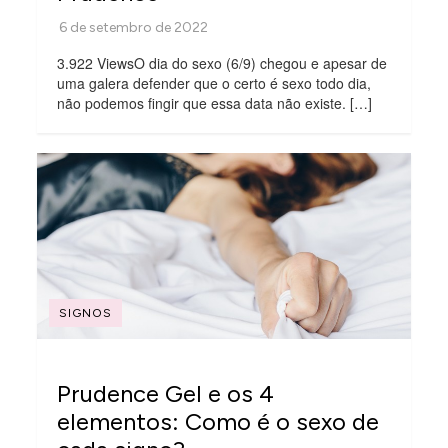
3.922 ViewsO dia do sexo (6/9) chegou e apesar de
uma galera defender que o certo é sexo todo dia,
não podemos fingir que essa data não existe. […]
SIGNOS
Prudence Gel e os 4
elementos: Como é o sexo de