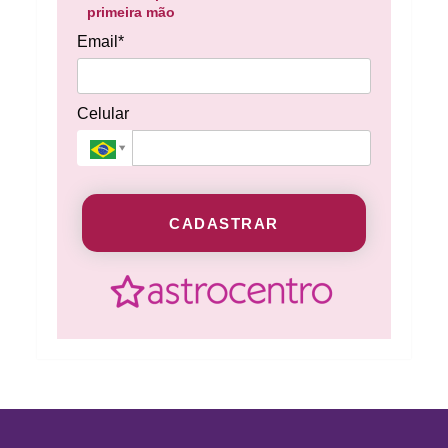
primeira mão
Email*
Celular
CADASTRAR