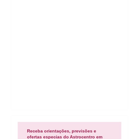
Receba orientações, previsões e
ofertas especias do Astrocentro em