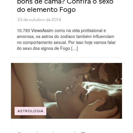
bons de cama? Confira o sexo
do elemento Fogo
10.793 ViewsAssim como na vida profissional e
amorosa, os astros do zodíaco também influenciam
no comportamento sexual. Por isso hoje vamos falar
do sexo dos signos de Fogo […]
ASTROLOGIA