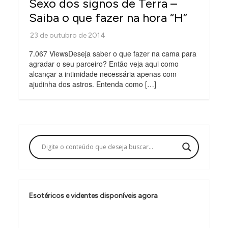
Sexo dos signos de Terra –
Saiba o que fazer na hora “H”
7.067 ViewsDeseja saber o que fazer na cama para
agradar o seu parceiro? Então veja aqui como
alcançar a intimidade necessária apenas com
ajudinha dos astros. Entenda como […]
Esotéricos e videntes disponíveis agora