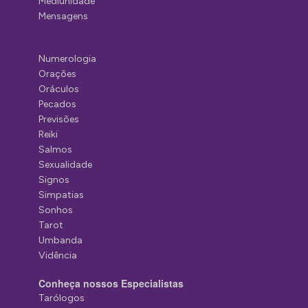
Mediunidade
Mensagens
Numerologia
Orações
Oráculos
Pecados
Previsões
Reiki
Salmos
Sexualidade
Signos
Simpatias
Sonhos
Tarot
Umbanda
Vidência
Conheça nossos Especialistas
Tarólogos