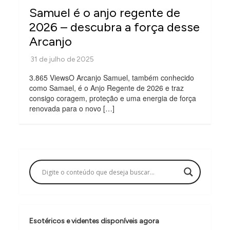
Samuel é o anjo regente de
2026 – descubra a força desse
Arcanjo
3.865 ViewsO Arcanjo Samuel, também conhecido
como Samael, é o Anjo Regente de 2026 e traz
consigo coragem, proteção e uma energia de força
renovada para o novo […]
Esotéricos e videntes disponíveis agora