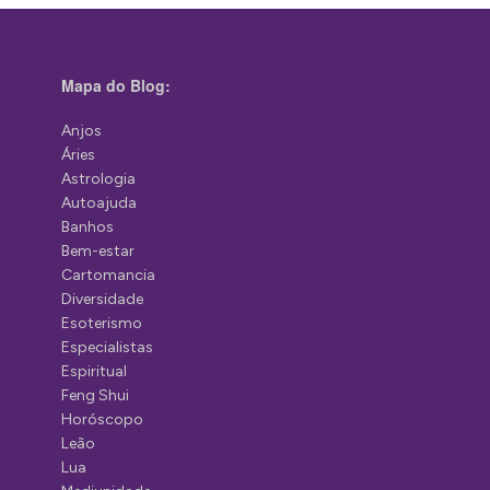
Mapa do Blog:
Anjos
Áries
Astrologia
Autoajuda
Banhos
Bem-estar
Cartomancia
Diversidade
Esoterismo
Especialistas
Espiritual
Feng Shui
Horóscopo
Leão
Lua