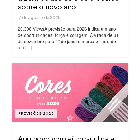
sobre o novo ano
20.308 ViewsA previsão para 2026 indica um ano
de oportunidades, força e coragem. A virada de 31
de dezembro para 1º de janeiro marca o início de
um […]
PREVISÕES 2026
Ano novo vem aí: descubra a