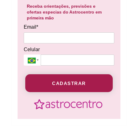
Receba orientações, previsões e
ofertas especias do Astrocentro em
primeira mão
Email*
Celular
CADASTRAR