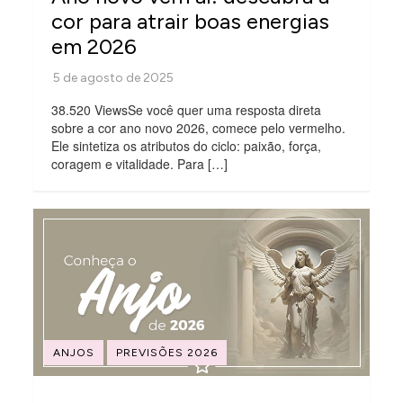
cor para atrair boas energias
em 2026
38.520 ViewsSe você quer uma resposta direta
sobre a cor ano novo 2026, comece pelo vermelho.
Ele sintetiza os atributos do ciclo: paixão, força,
coragem e vitalidade. Para […]
ANJOS
PREVISÕES 2026